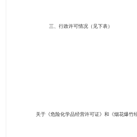
三、行政许可情况（见下表）
关于《危险化学品经营许可证》和《烟花爆竹