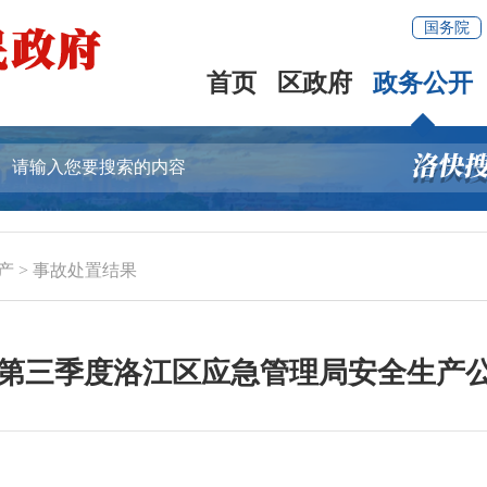
国务院
首页
区政府
政务公开
产
>
事故处置结果
4年第三季度洛江区应急管理局安全生产