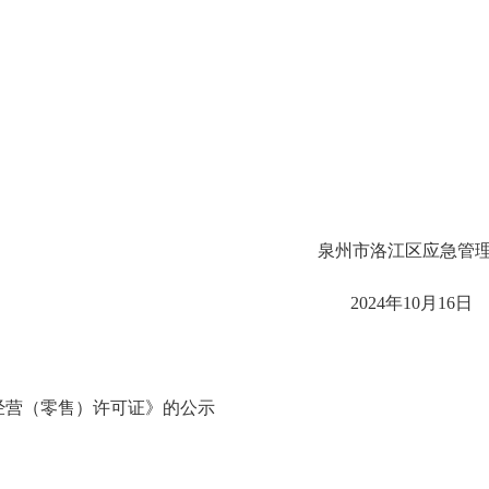
泉州市洛江区应急管
2024年10月16日
经营（零售）许可证》的公示