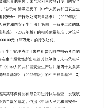
所出租给其他单位，未与承租单位签订专门的安全
为。该行为
1
涉嫌违反了《中华人民共和国安全生
建省安全生产行政处罚裁量基准》（
2022年版）
人民共和国安全生产法》第四十一条第二款的规
量基准》（
2022年版）的相关裁量基准，对该单
0000.00元（肆万元）
的行政处罚。
安全生产管理协议且未在租赁合同中明确各自的
存在生产经营场所出租给其他单位，未与承租单
了《中华人民共和国安全生产法》第四十九条第
罚裁量基准》（
2022年版）的相关裁量基准，
对
省某某环保科技有限公司进行执法检查，发现该
条第二款的规定。依据《中华人民共和国安全生