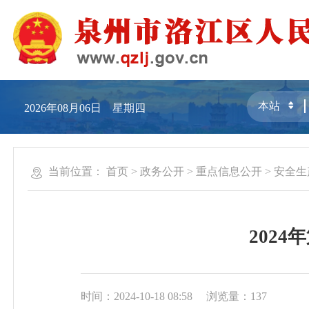
2026年08月06日 星期四
当前位置：
首页
>
政务公开
>
重点信息公开
>
安全生
202
时间：2024-10-18 08:58
浏览量：
137