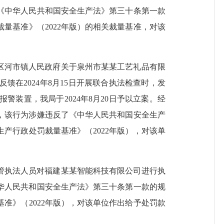
《中华人民共和国安全生产法》第三十条第一款
裁量基准》（
2022年版）的相关裁量基准，
对该
区河市镇人民政府关于泉州市某某工艺礼品有限
反馈在2024年
8
月
15
日开展联合执法检查时，发
报警装置，我局于
2024年8月20日予以立案。经
，该行为涉嫌违反了《中华人民共和国安全生产
生产行政处罚裁量基准》（
2022年版），对该单
管执法人员对福建某某智能科技有限公司
进行执
华人民共和国安全生产法》第三十条第一款的规
基准》（
2022年版），对该单位
作出给予处罚款