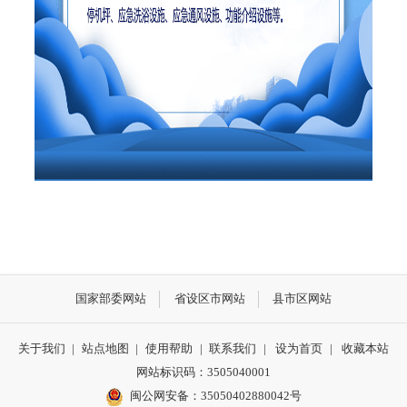
国家部委网站
省设区市网站
县市区网站
关于我们
|
站点地图
|
使用帮助
|
联系我们
|
设为首页
|
收藏本站
网站标识码：3505040001
闽公网安备：35050402880042号