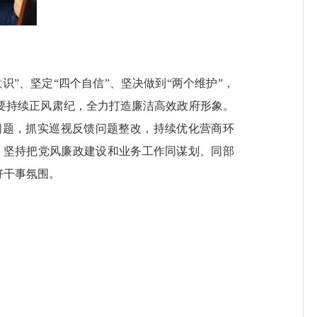
”、坚定“四个自信”、坚决做到“两个维护”，
要持续正风肃纪，全力打造廉洁高效政府形象。
问题，抓实巡视反馈问题整改，持续优化营商环
。坚持把党风廉政建设和业务工作同谋划、同部
好干事氛围。