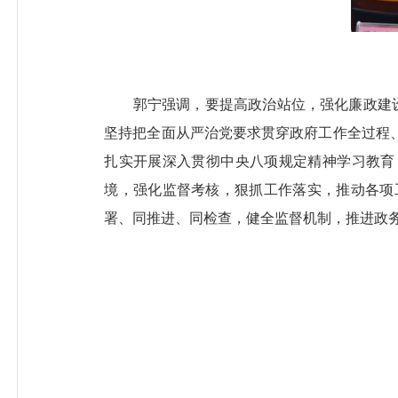
郭宁强调，要提高政治站位，强化廉政建设的思
坚持把全面从严治党要求贯穿政府工作全过程
扎实开展深入贯彻中央八项规定精神学习教育
境，强化监督考核，狠抓工作落实，推动各项
署、同推进、同检查，健全监督机制，推进政