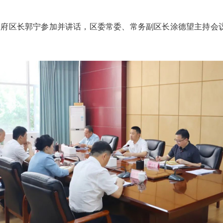
府区长郭宁参加并讲话，区委常委、常务副区长涂德望主持会