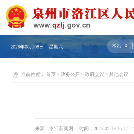
2026年08月08日 星期六
当前位置：
首页
>
政务公开
>
政府会议
>
其他会议
来源：洛江新闻网
时间：2025-05-13 16:12