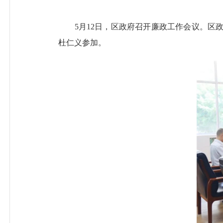
5月12日，区政府召开廉政工作会议。区政
杜仁义参加。