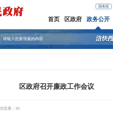
国务院
首页
区政府
政务公开
区政府召开廉政工作会议
浏览量：
80