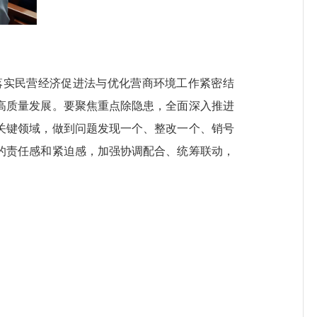
实民营经济促进法与优化营商环境工作紧密结
高质量发展。要聚焦重点除隐患，全面深入推进
关键领域，做到问题发现一个、整改一个、销号
的责任感和紧迫感，加强协调配合、统筹联动，