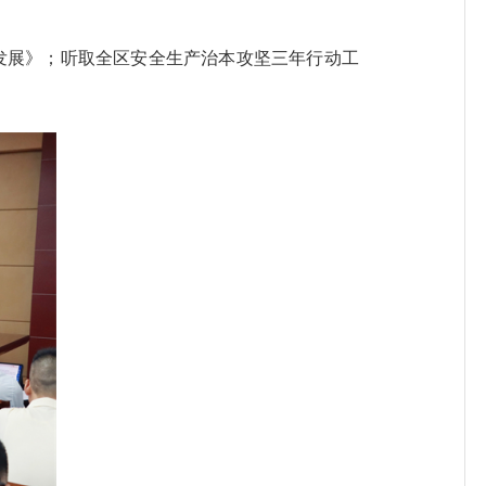
发展》；听取全区安全生产治本攻坚三年行动工