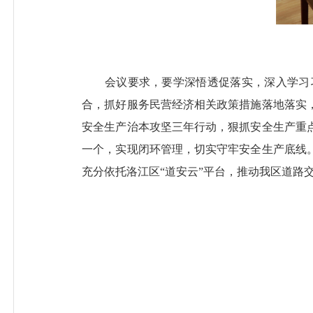
会议要求，要学深悟透促落实，深入学习习
合，抓好服务民营经济相关政策措施落地落实
安全生产治本攻坚三年行动，狠抓安全生产重
一个，实现闭环管理，切实守牢安全生产底线
充分依托洛江区“道安云”平台，推动我区道路