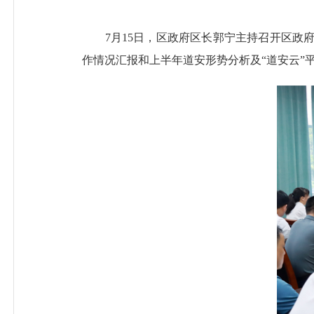
7月15日，区政府区长郭宁主持召开区政府
作情况汇报和上半年道安形势分析及“道安云”