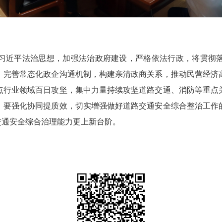
近平法治思想，加强法治政府建设，严格依法行政，将贯彻落
，完善常态化政企沟通机制，构建亲清政商关系，推动民营经济
点行业领域百日攻坚，集中力量持续攻坚道路交通、消防等重点
。要强化协同提质效，切实增强做好道路交通安全综合整治工作
交通安全综合治理能力更上新台阶。