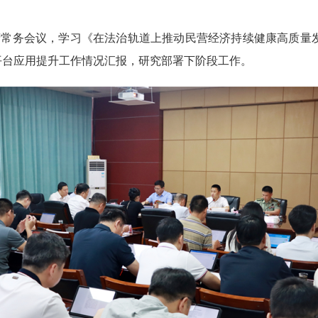
常务会议，学习《在法治轨道上推动民营经济持续健康高质量
平台应用提升工作情况汇报，研究部署下阶段工作。