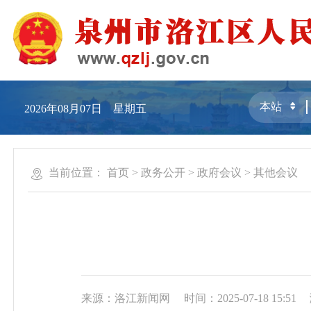
2026年08月07日 星期五
当前位置：
首页
>
政务公开
>
政府会议
>
其他会议
来源：洛江新闻网
时间：2025-07-18 15:51