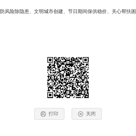
防风险除隐患、文明城市创建、节日期间保供稳价、关心帮扶困
打印
关闭