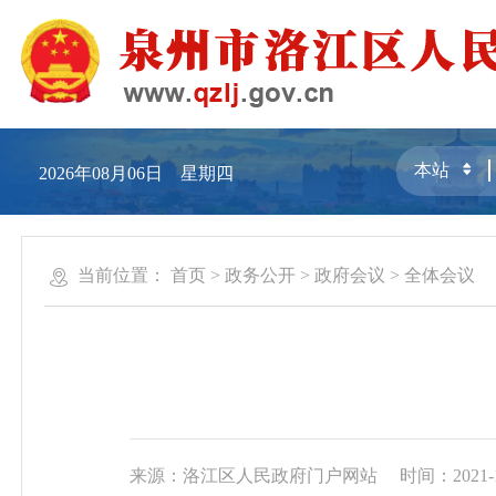
2026年08月06日 星期四
当前位置：
首页
>
政务公开
>
政府会议
>
全体会议
来源：洛江区人民政府门户网站
时间：2021-12