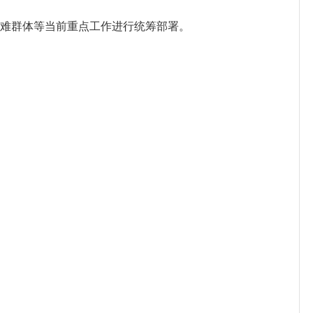
难群体等当前重点工作进行统筹部署。