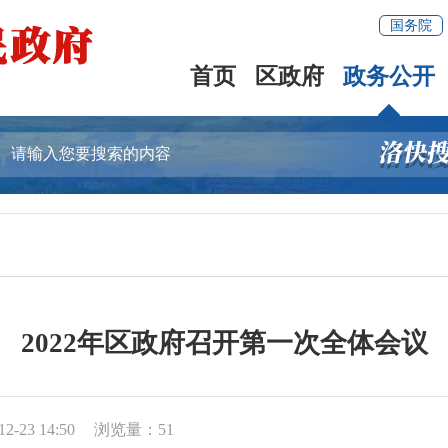
国务院
首页
区政府
政务公开
2022年区政府召开第一次全体会议
-23 14:50
浏览量：
51