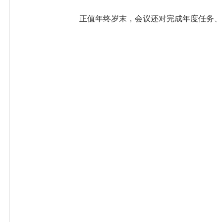
正值年终岁末，会议还对完成年度任务、