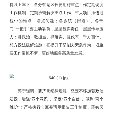
持以上率下，各分管副区长要用好重点工作定期调度
工作机制，定期协调解决重点工作、重大项目推进过
程中的难点、堵点问题；各乡镇（街道）、各部
门“一把手”要主动靠前，层层压实责任，层层传导压
力；讲政治、敢担当、抓落实、提效率，千方百计、
想方设法破解难题；把提升干部能力素质作为一项重
要工作常抓不懈，更好地服务高质量发展。
郭宁强调，要严明纪律规矩，坚定不移加强政治
建设，增强“四个意识”、坚定“四个自信”、做到“两个
维护”；严格执行向区委请示报告工作制度，落实民