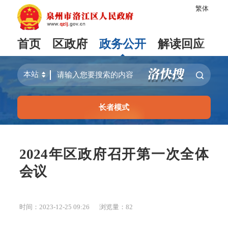
繁体
首页
区政府
政务公开
解读回应
长者模式
2024年区政府召开第一次全体
会议
时间：2023-12-25 09:26
浏览量：
82