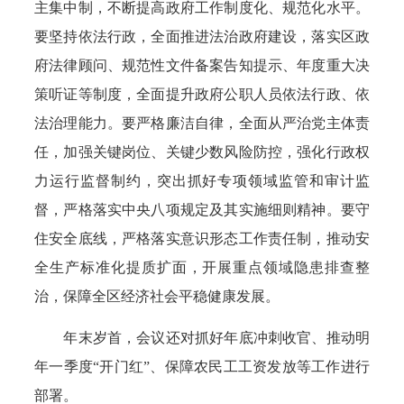
主集中制，不断提高政府工作制度化、规范化水平。
要坚持依法行政，全面推进法治政府建设，落实区政
府法律顾问、规范性文件备案告知提示、年度重大决
策听证等制度，全面提升政府公职人员依法行政、依
法治理能力。要严格廉洁自律，全面从严治党主体责
任，加强关键岗位、关键少数风险防控，强化行政权
力运行监督制约，突出抓好专项领域监管和审计监
督，严格落实中央八项规定及其实施细则精神。要守
住安全底线，严格落实意识形态工作责任制，推动安
全生产标准化提质扩面，开展重点领域隐患排查整
治，保障全区经济社会平稳健康发展。
年末岁首，会议还对抓好年底冲刺收官、推动明
年一季度“开门红”、保障农民工工资发放等工作进行
部署。