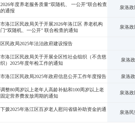
2026年度养老服务质量“双随机、 一公开”联合检查
泉洛政民
况的通报
市洛江区民政局关于开展2026年洛江区 养老机构
泉洛政民
门“双随机、一公开” 联合检查的通知
区民政局2025年法治政府建设报告
州市洛江区民政局关于开展全区性社会组织（不含慈
泉洛政
织）2025年度年检工作的通知
市洛江区民政局2025年政府信息公开工作年度报告
泉洛政
调整80周岁以上老年人高龄补贴和100周岁以上老
泉洛政民
人固定营养费发放周期的通知
下拨2025年洛江区百岁老人慰问省级补助资金的通
泉洛民财