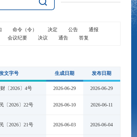
知
命令（令）
决定
公告
通报
会议纪要
决议
通告
答复
发文字号
生成日期
发布日期
财〔2026〕4号
2026-06-29
2026-06-29
〔2026〕22号
2026-06-10
2026-06-11
〔2026〕21号
2026-06-03
2026-06-04