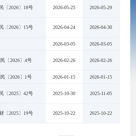
〔2026〕18号
2026-05-25
2026-05-29
〔2026〕15号
2026-04-24
2026-04-30
2026-03-05
2026-03-05
民〔2026〕4号
2026-02-26
2026-02-26
民〔2026〕1号
2026-01-15
2026-01-15
〔2025〕42号
2025-10-30
2025-11-05
〔2025〕19号
2025-10-22
2025-10-22