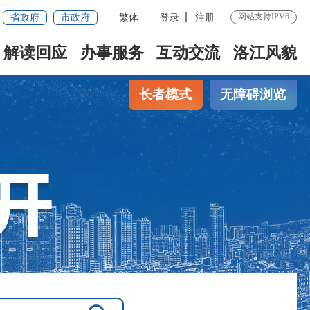
省政府
市政府
繁体
登录
注册
网站支持IPV6
解读回应
办事服务
互动交流
洛江风貌
长者模式
无障碍浏览