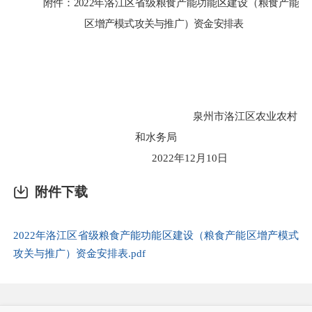
附件：
2022
年洛江区省级粮食产能功能区建设（粮食产能
区增产模式攻关与推广）资金安排表
泉州市洛江区农业农村
和水务局
2022
年
12
月
10
日
附件下载
2022年洛江区省级粮食产能功能区建设（粮食产能区增产模式
攻关与推广）资金安排表.pdf