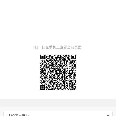
扫一扫在手机上查看当前页面