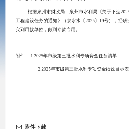
根据泉州市财政局、泉州市水利局
《关于下达
20
工程建设任务的通知》（泉水水〔2025〕19号），经研
实到用款单位，做到专款专用。
附件：
1.2025年
市级第三批水利专项资金任务清单
2.2025年市级第三批水利专项资金
绩效目标表
附件下载