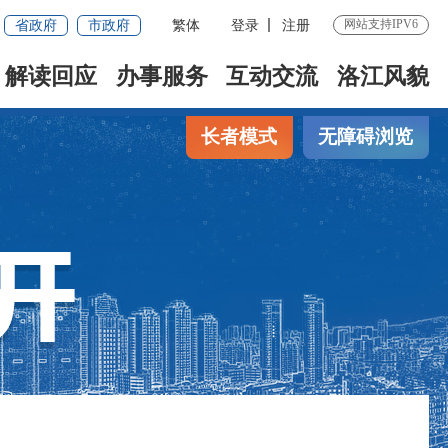
省政府
市政府
繁体
登录
注册
网站支持IPV6
解读回应
办事服务
互动交流
洛江风貌
长者模式
无障碍浏览