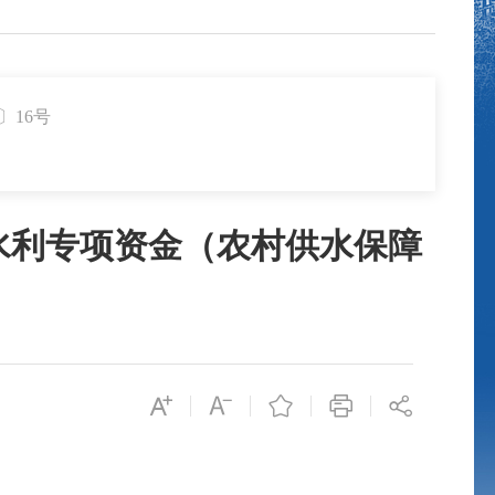
〕16号
水利专项资金（农村供水保障