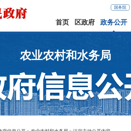
国务院
首页
区政府
政务公开
农业农村和水务局