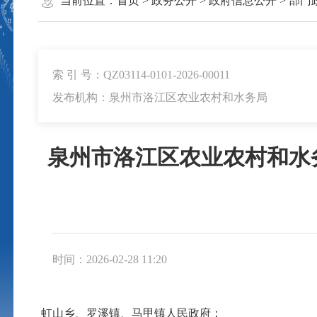
当前位置：
首页
>
政务公开
>
政府信息公开
>
部门
索 引 号：QZ03114-0101-2026-00011
发布机构：泉州市洛江区农业农村和水务局
泉州市洛江区农业农村和水
时间：2026-02-28 11:20
虹山乡、罗溪镇、马甲镇人民政府：