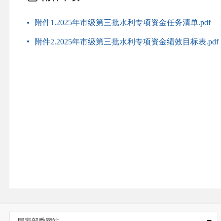
附件1.2025年市级第三批水利专项资金任务清单.pdf
附件2.2025年市级第三批水利专项资金绩效目标表.pdf