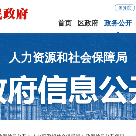
国务院
首页
区政府
政务公开
人力资源和社会保障局