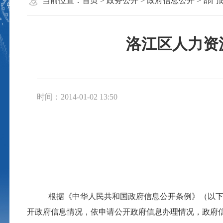
当前位置：
首页
>
政务公开
>
政府信息公开
>
部门
洛江区人力资
时间：2014-01-02 13:50
根据《中华人民共和国政府信息公开条例》（以
开政府信息情况，依申请公开政府信息办理情况，政府