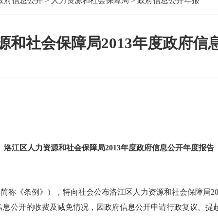
政府信息公开
>
人力资源和社会保障局
>
政府信息公开年报
源和社会保障局2013年度政府信
洛江区人力资源和社会保障局
2013
年度政府信息公开年度报告
下简称《条例》），特向社会公布洛江区人力资源和社会保障局
2
信息公开的收费及减免情况，因政府信息公开申请行政复议、提