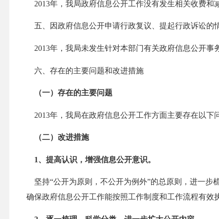
2013
年，我局政府信息公开工作没有发生相关收费和
五、因政府信息公开申请行政复议、提起行政诉讼的
2013
年，我局未发生针对本部门有关政府信息公开事
六、存在的主要问题和改进措施
（一）存在的主要问题
2013
年，我局在政府信息公开工作方面主要存在以下
（二）改进措施
1
、提高认识，增强信息公开意识。
坚持“公开为原则，不公开为例外”的总原则，进一
确保政府信息公开工作能按照工作制度和工作流程有效