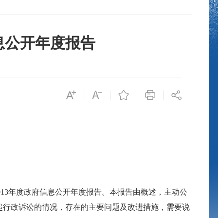
息公开年度报告
013
年度政府信息公开年度报告。本报告由概述，主动公
起行政诉讼的情况，存在的主要问题及改进措施，需要说