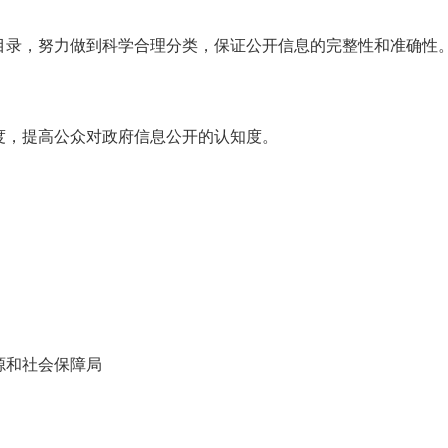
目录，努力做到科学合理分类，保证公开信息的完整性和准确性
度，提高公众对政府信息公开的认知度。
源和社会保障局