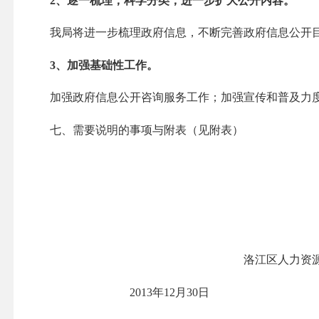
2
、逐一梳理，科学分类，进一步扩大公开内容。
我局将进一步梳理政府信息，不断完善政府信息公开
3
、加强基础性工作。
加强政府信息公开咨询服务工作；加强宣传和普及力
七、需要说明的事项与附表（见附表）
洛江区人力资
2013
年
12
月
30
日