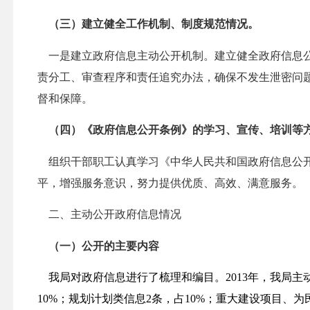
（三）建立健全工作机制、制度规范情况。
一是建立政府信息主动公开机制。建立健全政府信息
责分工、审查程序和责任追究办法，确保不发生泄密问
督和保障。
（四）《政府信息公开条例》的学习、宣传、培训等
组织干部职工认真学习《中华人民共和国政府信息公
平，增强服务意识，努力提供优质、高效、满意服务。
二、主动公开政府信息情况
（一）公开的主要内容
我局对政府信息进行了梳理和编目。
2013
年，我局主
10%
；规划计划类信息
2
条，占
10%
；重大建设项目、为