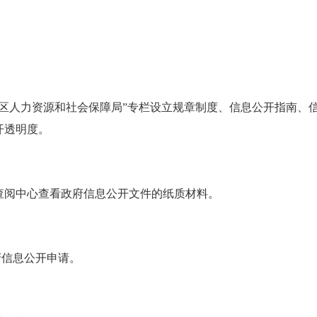
江区人力资源和社会保障局”专栏设立规章制度、信息公开指南、
开透明度。
查阅中心查看政府信息公开文件的纸质材料。
府信息公开申请。