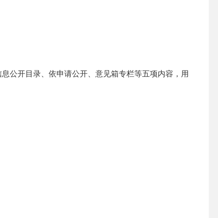
信息公开目录、依申请公开、意见箱专栏等五项内容，用