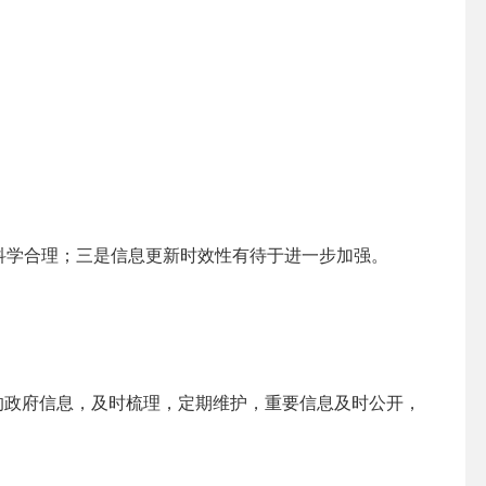
科学合理；三是信息更新时效性有待于进一步加强。
的政府信息，及时梳理，定期维护，重要信息及时公开，