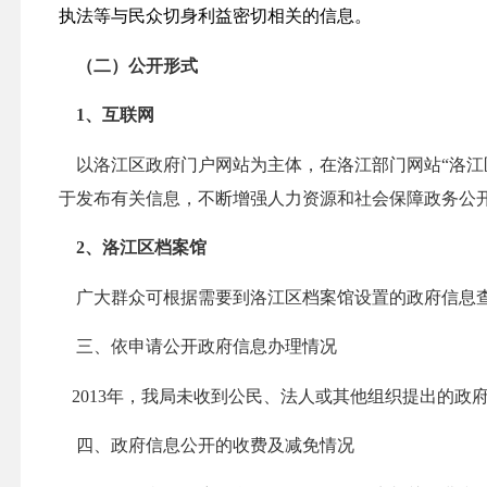
执法等与民众切身利益密切相关的信息。
（二）公开形式
1
、互联网
以洛江区政府门户网站为主体，在洛江部门网站“洛
于发布有关信息，不断增强人力资源和社会保障政务公
2
、洛江区档案馆
广大群众可根据需要到洛江区档案馆设置的政府信息
三、依申请公开政府信息办理情况
2013
年，我局未收到公民、法人或其他组织提出的政
四、政府信息公开的收费及减免情况