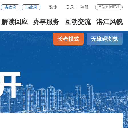
省政府
市政府
繁体
登录
注册
网站支持IPV6
解读回应
办事服务
互动交流
洛江风貌
长者模式
无障碍浏览