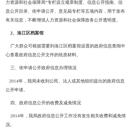
力资源和社会保障局”专栏设立规章制度、信息公开指南、信
息公开目录、依申请公开、意见箱专栏等五项内容，用于发布
有关信息，不断增强人力资源和社会保障政务公开透明度。
2
、洛江区档案馆
广大群众可根据需要到洛江区档案馆设置的政府信息查阅中
心查看政府信息公开文件的纸质材料。
三、依申请公开政府信息办理情况
2014
年，我局未收到公民、法人或其他组织提出的政府信息
公开申请。
四、政府信息公开的收费及减免情况
2014
年，我局政府信息公开工作没有发生相关收费和减免情
况。