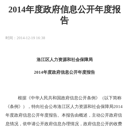
2014年度政府信息公开年度报
告
时间：2014-12-19 16:38
洛江区人力资源和社会保障局
2014
年度政府信息公开年度报告
根据《中华人民共和国政府信息公开条例》（以下简称
《条例》），特向社会公布洛江区人力资源和社会保障局
2014
年度政府信息公开年度报告。本报告由概述，主动公开政府信
息情况，依申请公开政府信息办理情况，政府信息公开的收费