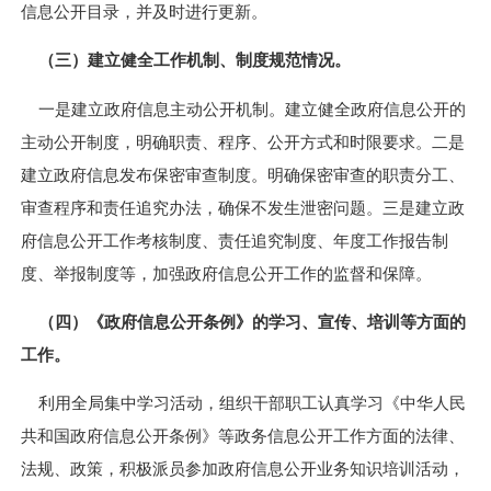
信息公开目录，并及时进行更新。
（三）建立健全工作机制、制度规范情况。
一是建立政府信息主动公开机制。建立健全政府信息公开的
主动公开制度，明确职责、程序、公开方式和时限要求。二是
建立政府信息发布保密审查制度。明确保密审查的职责分工、
审查程序和责任追究办法，确保不发生泄密问题。三是建立政
府信息公开工作考核制度、责任追究制度、年度工作报告制
度、举报制度等，加强政府信息公开工作的监督和保障。
（四）《政府信息公开条例》的学习、宣传、培训等方面的
工作。
利用全局集中学习活动，组织干部职工认真学习《中华人民
共和国政府信息公开条例》等政务信息公开工作方面的法律、
法规、政策，积极派员参加政府信息公开业务知识培训活动，