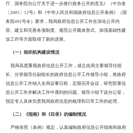
厅、国务院办公厅关于进一步推行政务公开的意见》（中办发
〔
2005
〕
12
号）和《中华人民共和国政府信息公开条例》（国
务院
492
号令）要求，我局政府信息公开工作在深化公开内
容、建立和完善各项制度、规范公开载体形式、加强基础性建
设工作等方面取得了新的进展。
（一）组织机构建设情况
我局高度重视政府信息公开工作，成立由局主要领导任组
长、分管领导任副组长的政府信息公开工作领导小组，将政府
信息公开工作纳入全局议事日程，定期召开会议，研究部署信
息公开工作并解决工作中遇到的问题。领导小组下设办公室，
指定专人具体负责我局政府信息的梳理和日常工作的处理。
（二）《指南》和《目录》的编制情况
严格依照《条例》规定，认真编制政府信息公开指南和政府