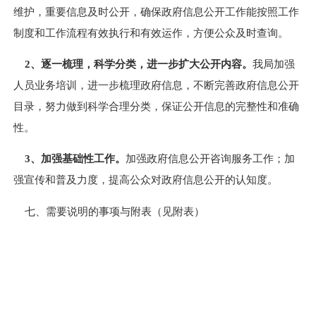
维护，重要信息及时公开，确保政府信息公开工作能按照工作
制度和工作流程有效执行和有效运作，方便公众及时查询。
2
、逐一梳理，科学分类，进一步扩大公开内容。
我局加强
人员业务培训，进一步梳理政府信息，不断完善政府信息公开
目录，努力做到科学合理分类，保证公开信息的完整性和准确
性。
3
、加强基础性工作。
加强政府信息公开咨询服务工作；加
强宣传和普及力度，提高公众对政府信息公开的认知度。
七、需要说明的事项与附表（见附表）