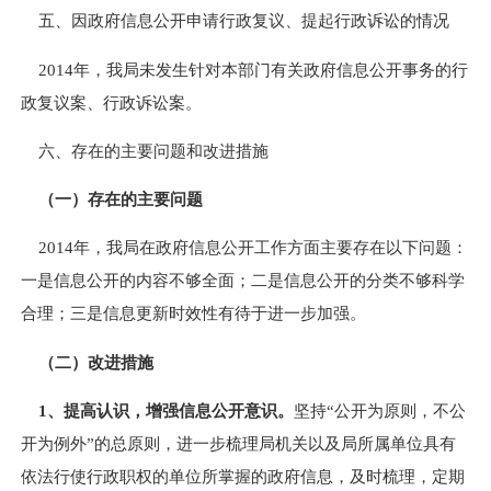
五、因政府信息公开申请行政复议、提起行政诉讼的情况
2014
年，我局未发生针对本部门有关政府信息公开事务的行
政复议案、行政诉讼案。
六、存在的主要问题和改进措施
（一）存在的主要问题
2014
年，我局在政府信息公开工作方面主要存在以下问题：
一是信息公开的内容不够全面；二是信息公开的分类不够科学
合理；三是信息更新时效性有待于进一步加强。
（二）改进措施
1
、提高认识，增强信息公开意识。
坚持“公开为原则，不公
开为例外”的总原则，进一步梳理局机关以及局所属单位具有
依法行使行政职权的单位所掌握的政府信息，及时梳理，定期