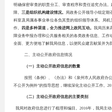
明确保密审查的职责分工、审查程序和责任追究办法。
障。
三是组织机构建设情况。
局政务公开领导小组定期
科室及局属各事业单位各负其责的组织领导体系。局机
作。
四是多种渠道，全力推进网上政民互动。
我局历来
障业务申报办理和公共服务相关的各类政务信息、工作
全面、更方便地了解我局信息，以便民众建言献策并为
二、主动公开政府信息情况
（一）主动公开政府信息的数量
按照《条例》、《办法》和《泉州市人民政府办
不公开为例外”的指导思想，继续深化主动公开工作。
20
（二）主动公开政府信息的主要类别
我局对政府信息进行了梳理和编目。
2016
年，我局主动