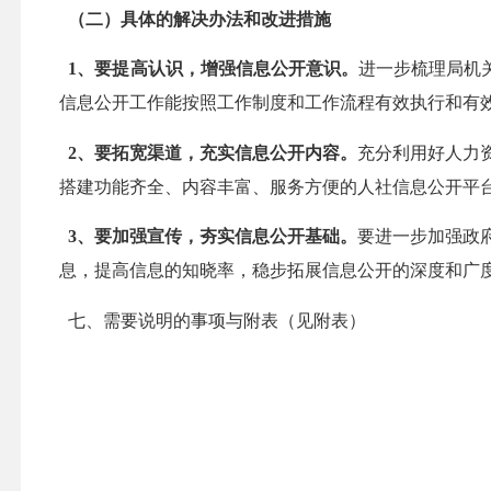
（二）具体的解决办法和改进措施
1
、要提高认识，增强信息公开意识。
进一步梳理局机
信息公开工作能按照工作制度和工作流程有效执行和有
2
、要拓宽渠道，充实信息公开内容。
充分利用好人力
搭建功能齐全、内容丰富、服务方便的人社信息公开平
3
、要加强宣传，夯实信息公开基础。
要进一步加强政
息，提高信息的知晓率，稳步拓展信息公开的深度和广
七、需要说明的事项与附表（见附表）