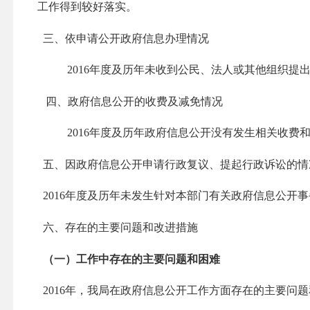
工作得到较好落实。
三、依申请公开政府信息办理情况
2016年度及历年未收到公民、法人或其他组织提
四、政府信息公开的收费及减免情况
2016年度及历年政府信息公开没有发生相关收费
五、因政府信息公开申请行政复议、提起行政诉讼的情
2016年度及历年未发生针对本部门有关政府信息公开
六、存在的主要问题和改进措施
（一）工作中存在的主要问题和困难
2016年，我局在政府信息公开工作方面存在的主要问