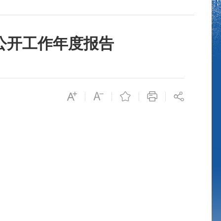
息公开工作年度报告