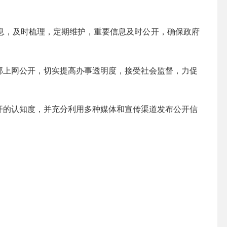
息，及时梳理，定期维护，重要信息及时公开，确保政府
部上网公开，切实提高办事透明度，接受社会监督，力促
开的认知度，并充分利用多种媒体和宣传渠道发布公开信