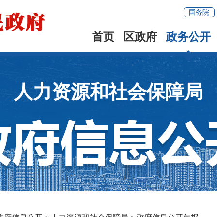
国务院
首页
区政府
政务公开
人力资源和社会保障局