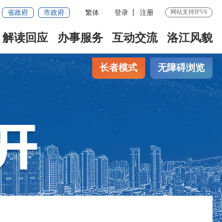
省政府
市政府
繁体
登录
注册
网站支持IPV6
解读回应
办事服务
互动交流
洛江风貌
长者模式
无障碍浏览