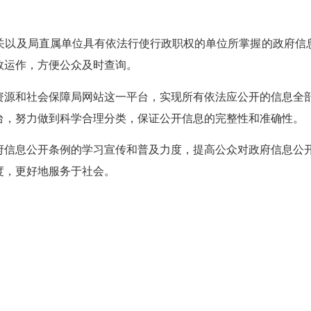
关以及局直属单位具有依法行使行政职权的单位所掌握的政府信
效运作，方便公众及时查询。
资源和社会保障局网站这一平台，实现所有依法应公开的信息全
台，努力做到科学合理分类，保证公开信息的完整性和准确性。
府信息公开条例的学习宣传和普及力度，提高公众对政府信息公
度，更好地服务于社会。