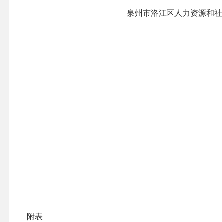
泉州市洛江区人力资源
附表