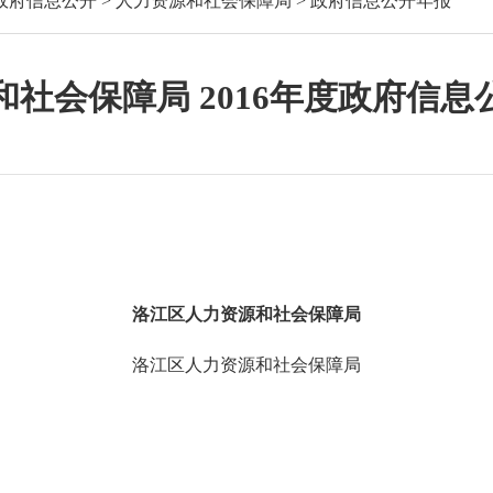
政府信息公开
>
人力资源和社会保障局
>
政府信息公开年报
社会保障局 2016年度政府信
洛江区人力资源和社会保障局
洛江区人力资源和社会保障局