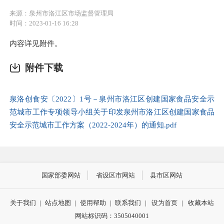
来源：泉州市洛江区市场监督管理局
时间：2023-01-16 16:28
内容详见附件。
附件下载
泉洛创食安〔2022〕1号－泉州市洛江区创建国家食品安全示
范城市工作专项领导小组关于印发泉州市洛江区创建国家食品
安全示范城市工作方案（2022-2024年）的通知.pdf
国家部委网站
省设区市网站
县市区网站
关于我们
|
站点地图
|
使用帮助
|
联系我们
|
设为首页
|
收藏本站
网站标识码：3505040001