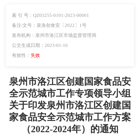
索 引 号：QZ03255-0101-2023-00001
备注/文号：泉洛创食安〔2022〕1号
发布机构：泉州市洛江区市场监督管理局
公文生成日期：2023-01-16
有效性：
失效
泉州市洛江区创建国家食品安
全示范城市工作专项领导小组
关于印发泉州市洛江区创建国
家食品安全示范城市工作方案
（2022-2024年）的通知