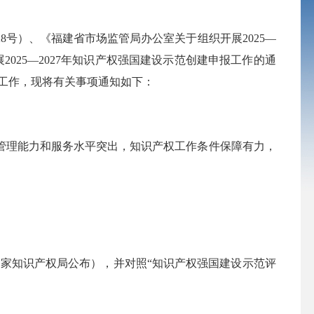
8号）、《福建省市场监管局办公室关于组织开展2025—
025—2027年知识产权强国建设示范创建申报工作的通
申报工作，现将有关事项通知如下：
理能力和服务水平突出，知识产权工作条件保障有力，
家知识产权局公布），并对照“知识产权强国建设示范评