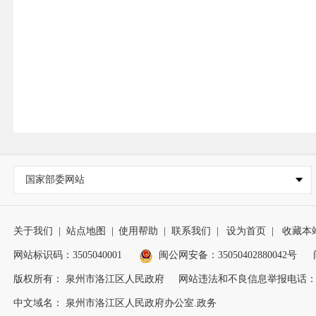
国家部委网站
关于我们
|
站点地图
|
使用帮助
|
联系我们
|
设为首页
|
收藏本
网站标识码：3505040001
闽公网安备：35050402880042号
版权所有： 泉州市洛江区人民政府
网站违法和不良信息举报电话：0595
中文域名： 泉州市洛江区人民政府办公室.政务