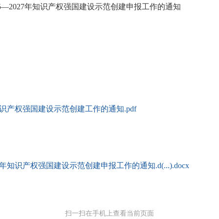
2027年知识产权强国建设示范创建申报工作的通知
知识产权强国建设示范创建工作的通知.pdf
知识产权强国建设示范创建申报工作的通知.d(...).docx
扫一扫在手机上查看当前页面