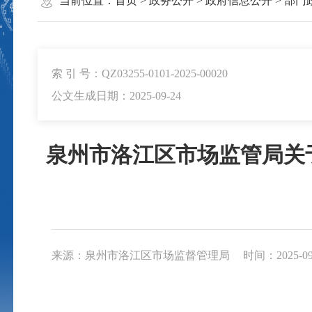
当前位置：
首页
>
政务公开
>
政府信息公开
>
部门
索 引 号：QZ03255-0101-2025-00020
公文生成日期：2025-09-24
泉州市洛江区市场监管局关于
来源：泉州市洛江区市场监督管理局
时间：2025-09-