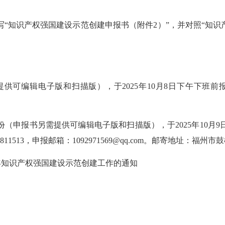
知识产权强国建设示范创建申报书（附件2）”，并对照“知识产
可编辑电子版和扫描版），于2025年10月8日下午下班前
申报书另需提供可编辑电子版和扫描版），于2025年10月9
7811513
，申报邮箱：
1092971569@qq.com
。邮寄地址：福州市鼓
7年知识产权强国建设示范创建工作的通知