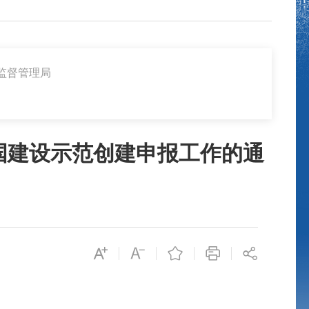
监督管理局
强国建设示范创建申报工作的通