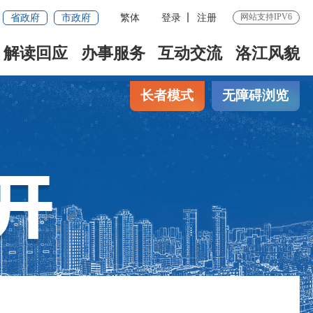
省政府
市政府
繁体
登录
注册
网站支持IPV6
解读回应
办事服务
互动交流
洛江风貌
长者模式
无障碍浏览