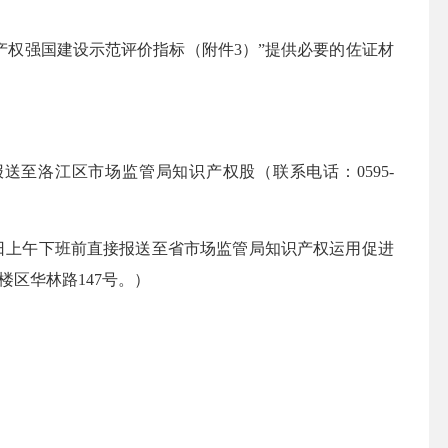
权强国建设示范评价指标（附件3）”提供必要的佐证材
报送至洛江区市场监管局知识产权股（联系电话：
0595-
日上午下班前直接报送至省市场监管局知识产权运用促进
楼区华林路147号。）