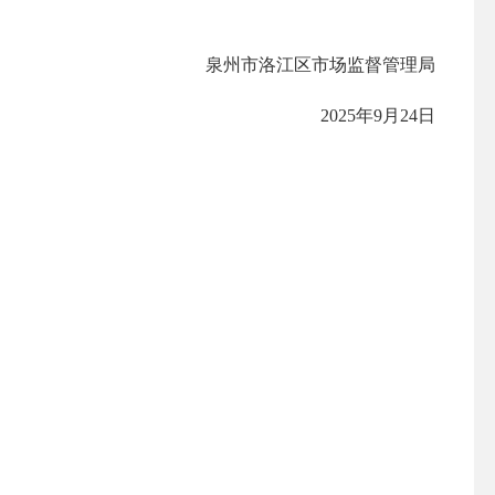
泉州市洛江区市场监督管理局
2025年9月24日