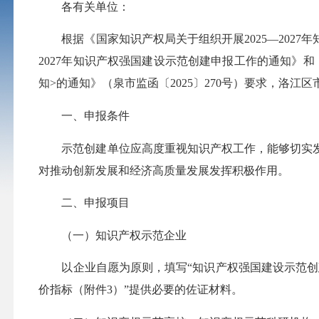
各有关单位：
根据《国家知识产权局关于组织开展2025—2027年
2027年知识产权强国建设示范创建申报工作的通知》和
知>的通知》（泉
市监
函〔2025〕270号）要求，洛江
一、申报条件
示范创建单位应高度重视知识产权工作，能够切实发
对推动创新发展和经济高质量发展发挥积极作用。
二、申报项目
（一）知识产权示范企业
以企业自愿为原则，填写“知识产权强国建设示范创建
价指标（附件3）”提供必要的佐证材料。