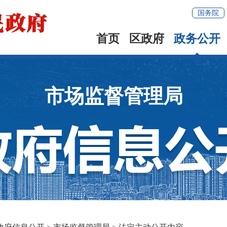
国务院
首页
区政府
政务公开
市场监督管理局