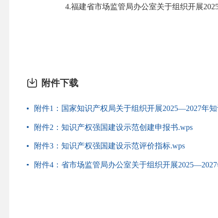
4.福建省市场监管局办公室关于组织开展2025—
附件下载
附件1：国家知识产权局关于组织开展2025—2027年
附件2：知识产权强国建设示范创建申报书.wps
附件3：知识产权强国建设示范评价指标.wps
附件4：省市场监管局办公室关于组织开展2025—2027年