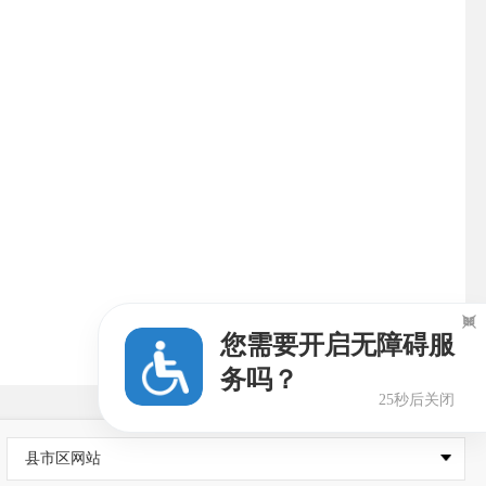

您需要开启无障碍服
务吗？
25秒后关闭
县市区网站