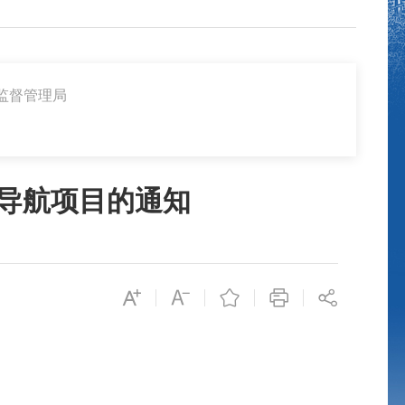
监督管理局
利导航项目的通知