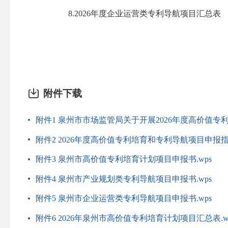
8.2026年度企业运营类专利导航项目汇总表
附件下载
附件1 泉州市市场监管局关于开展2026年度高价值专
附件2 2026年度高价值专利培育和专利导航项目申报指南
附件3 泉州市高价值专利培育计划项目申报书.wps
附件4 泉州市产业规划类专利导航项目申报书.wps
附件5 泉州市企业运营类专利导航项目申报书.wps
附件6 2026年泉州市高价值专利培育计划项目汇总表.w