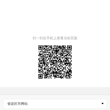
扫一扫在手机上查看当前页面
省设区市网站