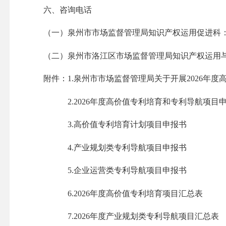
六、咨询电话
（一）泉州市市场监督管理局知识产权运用促进科：221
（二）泉州市洛江区市场监督管理局知识产权运用与保护股
附件：1.泉州市市场监督管理局关于开展2026年度
2.2026年度高价值专利培育和专利导航项目申
3.高价值专利培育计划项目申报书
4.产业规划类专利导航项目申报书
5.企业运营类专利导航项目申报书
6.2026年度高价值专利培育项目汇总表
7.2026年度产业规划类专利导航项目汇总表