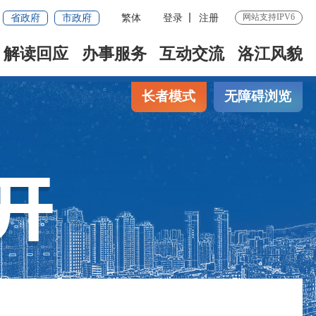
省政府
市政府
繁体
登录
注册
网站支持IPV6
解读回应
办事服务
互动交流
洛江风貌
长者模式
无障碍浏览