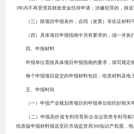
3年内不再受理其财政资金扶持申请；涉嫌犯罪的，移送
（三）除项目申报表外，合同（发票）等佐证材料可为
（四）具体项目申报指南中另有要求的，须一并执
四、申报材料
申报单位需按具体项目申报指南的要求，填写规定格式
每个申报项目提交的申报材料包括：纸质材料及电子版材
五、申报时间
（一）申报产业规划类项目的申报单位组织好相关申报材
（二）申报高价值专利培育和企业运营类专利导航项目
纸质版申报材料报送至区市场监管局306知识产权股，电