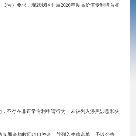
26〕3号）要求，现就我区开展2026年度高价值专利培育和
，不存在非正常专利申请行为，未被列入涉黑涉恶和失
实即全额收回项目资金，并列入失信名单，予以公告，