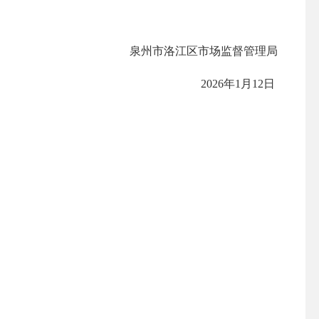
泉州市洛江区市场监督管理局
2026年1月12日