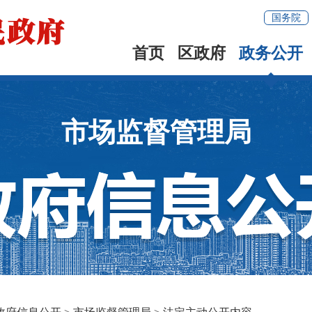
国务院
首页
区政府
政务公开
市场监督管理局