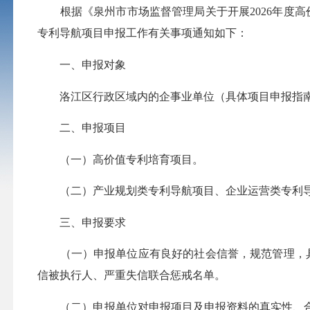
根据《泉州市市场监督管理局关于开展2026年度高
专利导航项目申报工作有关事项通知如下：
一、申报对象
洛江区行政区域内的企事业单位（具体项目申报指南
二、申报项目
（一）高价值专利培育项目。
（二）产业规划类专利导航项目、企业运营类专利
三、申报要求
（一）申报单位应有良好的社会信誉，规范管理，具
信被执行人、严重失信联合惩戒名单。
（二）申报单位对申报项目及申报资料的真实性、合