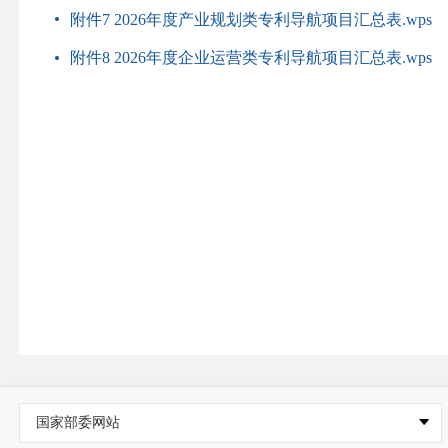
附件7 2026年度产业规划类专利导航项目汇总表.wps
附件8 2026年度企业运营类专利导航项目汇总表.wps
国家部委网站