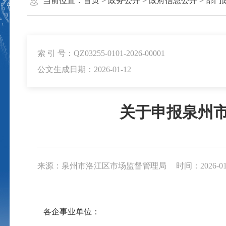
当前位置：
首页
>
政务公开
>
政府信息公开
>
部门
索 引 号：QZ03255-0101-2026-00001
公文生成日期：2026-01-12
关于申报泉州市
来源：泉州市洛江区市场监督管理局
时间：2026-01-
各企事业单位：