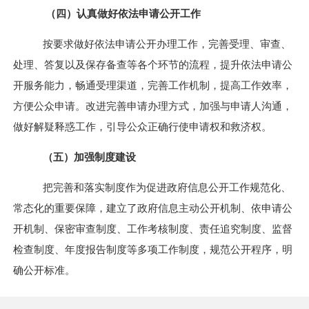
（四）认真做好依法申请公开工作
按要求做好依法申请公开办理工作，完善受理、审查、
处理、答复以及保存备查等各个环节的流程，提升依法申请公
开服务能力，畅通受理渠道，完善工作机制，提高工作效率，
方便公众申请。改进完善申请办理方式，加强与申请人沟通，
做好解疑释惑工作，引导公众正确行使申请权和救济权。
（五）加强制度建设
把完善和落实制度作为促进政府信息公开工作规范化、
常态化的重要保障，建立了政府信息主动公开机制、依申请公
开机制、保密审查制度、工作考核制度、责任追究制度、监督
检查制度、年度报告制度等多项工作制度，规范公开程序，明
确公开标准。