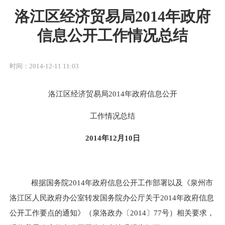
洛江区经济贸易局2014年政府
信息公开工作情况总结
时间：2014-12-11 11:03
洛江区经济贸易局
2014
年政府信息公开
工作情况总结
2014
年
12
月
10
日
根据国务院
2014
年政府信息公开工作部署以及《泉州市
洛江区人民政府办公室转发国务院办公厅关于
2014
年政府信息
公开工作要点的通知》（泉洛政办〔
2014
〕
77
号）相关要求，