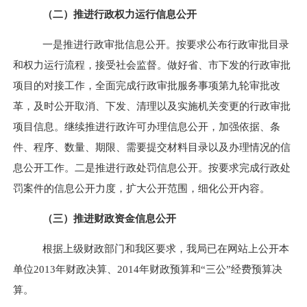
（二）推进行政权力运行信息公开
一是推进行政审批信息公开。按要求公布行政审批目录
和权力运行流程，接受社会监督。做好省、市下发的行政审批
项目的对接工作，全面完成行政审批服务事项第九轮审批改
革，及时公开取消、下发、清理以及实施机关变更的行政审批
项目信息。继续推进行政许可办理信息公开，加强依据、条
件、程序、数量、期限、需要提交材料目录以及办理情况的信
息公开工作。二是推进行政处罚信息公开。按要求完成行政处
罚案件的信息公开力度，扩大公开范围，细化公开内容。
（三）推进财政资金信息公开
根据上级财政部门和我区要求，我局已在网站上公开本
单位
2013
年财政决算、
2014
年财政预算和“三公”经费预算决
算。