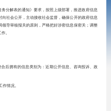
任务分解表的通知》要求，按照上级部署，推进政府信息
时向社会公开，主动接收社会监督，确保公开的政府信息
局领导审核报关的原则，严格把好涉密信息保密关；调整
工作。
整合后拥有的信息类别为：近期公开信息、咨询投诉、政
工作情况。