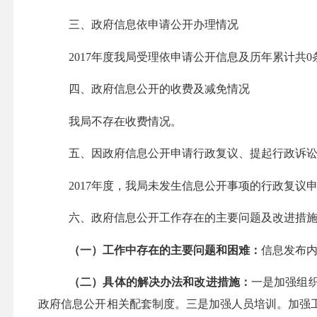
三、政府信息依申请公开办理情况
2017
年度我局受理依申请公开信息及历年累计共
0
四、政府信息公开的收费及减免情况
我局不存在收费情况。
五、因政府信息公开申请行政复议、提起行政诉
2017
年度，我局未发生信息公开事项的行政复议
六、政府信息公开工作存在的主要问题及改进措
（一）工作中存在的主要问题和困难：
信息发布
（二）具体的解决办法和改进措施：
一是加强组
政府信息公开相关配套制度。三是加强人员培训。加强