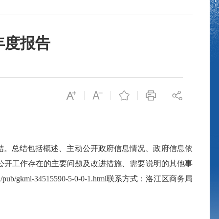
年度报告
结。总结包括概述、主动公开政府信息情况、政府信息依
公开工作存在的主要问题及改进措施、需要说明的其他事
.cn/pub/gkml-34515590-5-0-0-1.html
联系方式：洛江区商务局