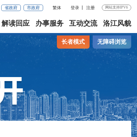
省政府
市政府
繁体
登录
注册
网站支持IPV6
解读回应
办事服务
互动交流
洛江风貌
长者模式
无障碍浏览