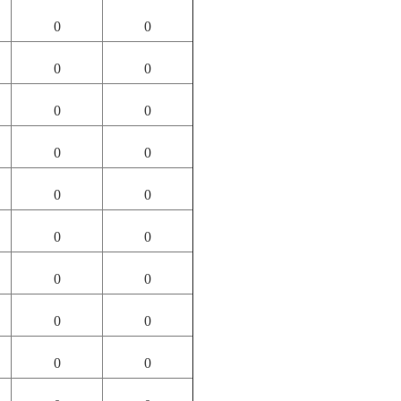
0
0
0
0
0
0
0
0
0
0
0
0
0
0
0
0
0
0