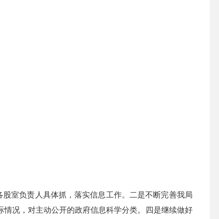
各股室负责人具体抓，落实信息工作。二是不断完善我局
际情况，对主动公开的政府信息科学分类。四是继续做好