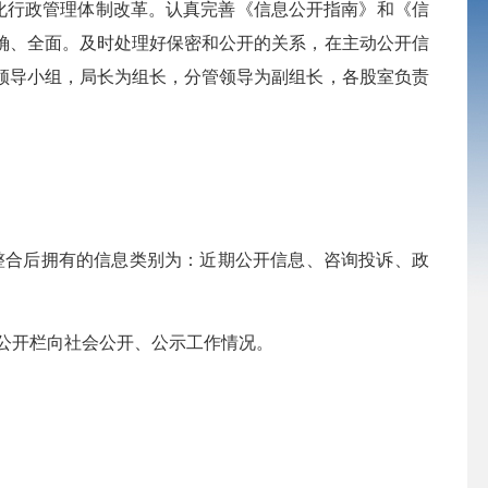
化行政管理体制改革。认真完善《信息公开指南》和《信
确、全面。及时处理好保密和公开的关系，在主动公开信
领导小组，局长为组长，分管领导为副组长，各股室负责
整合后拥有的信息类别为：近期公开信息、咨询投诉、政
公开栏向社会公开、公示工作情况。