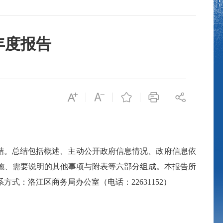
年度报告
结。总结包括概述、主动公开政府信息情况、政府信息依
施、需要说明的其他事项与附表等六部分组成。本报告所
系方式：洛江区商务局办公室（电话：
22631152
）