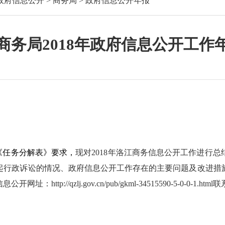
政府信息公开
>
商务局
>
政府信息公开年报
商务局2018年政府信息公开工作
《任务分解表》要求，
现对
2018
年洛江商务信息公开工作进行总
起行政诉讼的情况、政府信息公开工作存在的主要问题及改进措
信息公开网址：
http://qzlj.gov.cn/pub/gkml-34515590-5-0-0-1.html
联