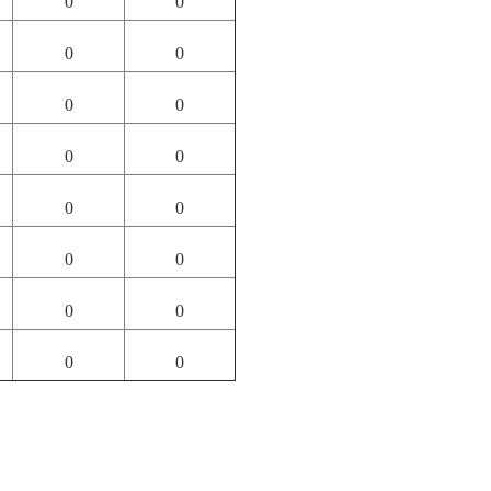
0
0
0
0
0
0
0
0
0
0
0
0
0
0
0
0