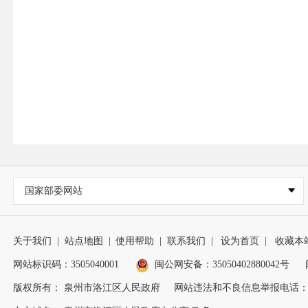
国家部委网站
关于我们
|
站点地图
|
使用帮助
|
联系我们
|
设为首页
|
收藏本
网站标识码：3505040001
闽公网安备：35050402880042号
版权所有： 泉州市洛江区人民政府
网站违法和不良信息举报电话：0595