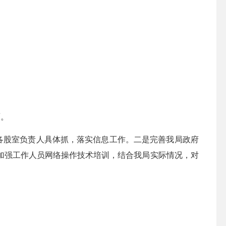
面。
各股室负责人具体抓，落实信息工作。二是完善我局政府
加强工作人员网络操作技术培训，结合我局实际情况，对