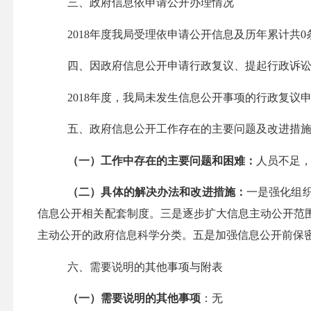
三、政府信息依申请公开办理情况
2018
年度我局受理依申请公开信息及历年累计共
0
四、因政府信息公开申请行政复议、提起行政诉
2018
年度，我局未发生信息公开事项的行政复议
五、政府信息公开工作存在的主要问题及改进措
（一）工作中存在的主要问题和困难：
人员不足
（二）具体的解决办法和改进措施：
一是强化组
信息公开相关配套制度。三是逐步扩大信息主动公开范
主动公开的政府信息科学分类。五是加强信息公开前保密
六、需要说明的其他事项与附表
（一）需要说明的其他事项
：无