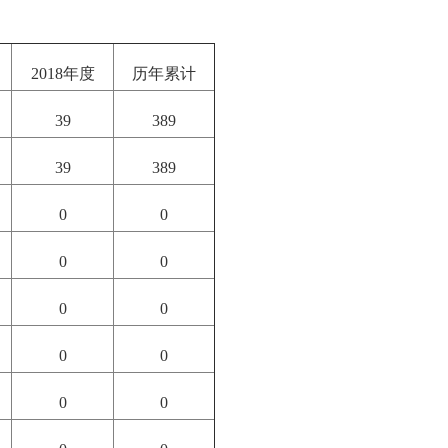
2018
年度
历年累计
39
389
39
389
0
0
0
0
0
0
0
0
0
0