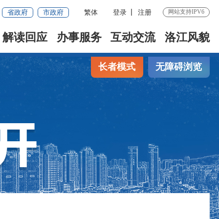
省政府
市政府
繁体
登录
注册
网站支持IPV6
解读回应
办事服务
互动交流
洛江风貌
长者模式
无障碍浏览