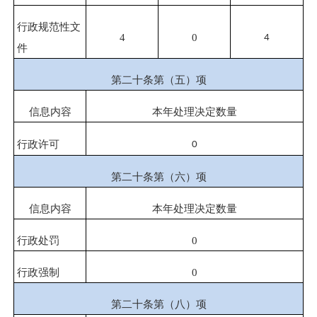
行政规范性文
4
0
4
件
第二十条第（五）项
信息内容
本年处理决定数量
行政许可
0
第二十条第（六）项
信息内容
本年处理决定数量
行政处罚
0
行政强制
0
第二十条第（八）项