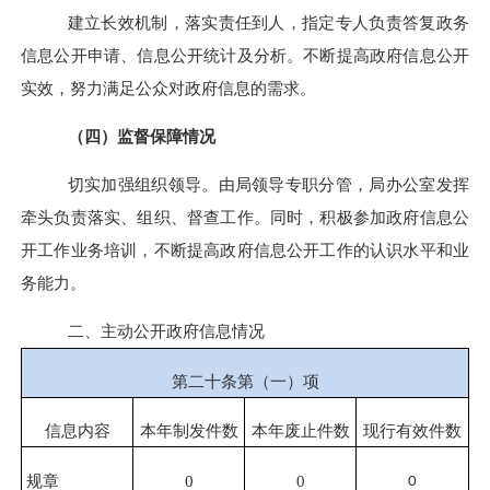
建立长效机制，落实责任到人，指定专人负责答复政务
信息公开申请、信息公开统计及分析。
不断提高政府信息公开
实效，努力满足公众对政府信息的需求。
（四）
监督保障情况
切实加强组织领导。
由局领导专职分管，局办公室发挥
牵头负责落实、组织、督查工作。
同时，
积极参加政府信息公
开工作业务培训，不断提高政府信息公开工作的认识水平和业
务能力。
二、主动公开政府信息情况
第二十条第（一）项
信息内容
本年
制发件数
本年废止件数
现行有效件
数
规章
0
0
0