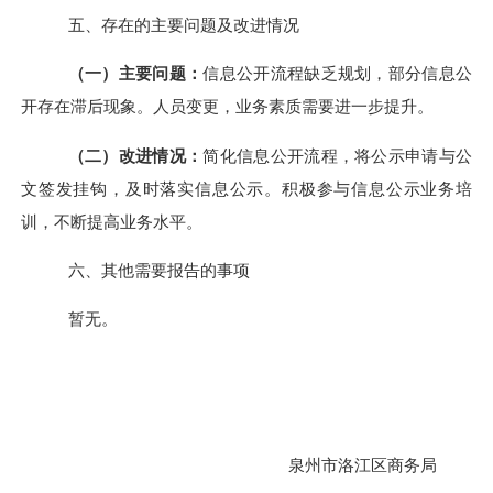
五、存在的主要问题及改进情况
（一）主要问题：
信息公开流程缺
乏
规划，部分信息公
开存在滞后现象。人员变更，业务素质需要进一步提升。
（二）改进情况：
简化信息公开流程，将公示申请与公
文签发挂钩，及时落实信息公示。积极参与信息公示业务培
训，不断提高业务水平。
六、其他需要报告的事项
暂无。
泉州市洛江区商务局