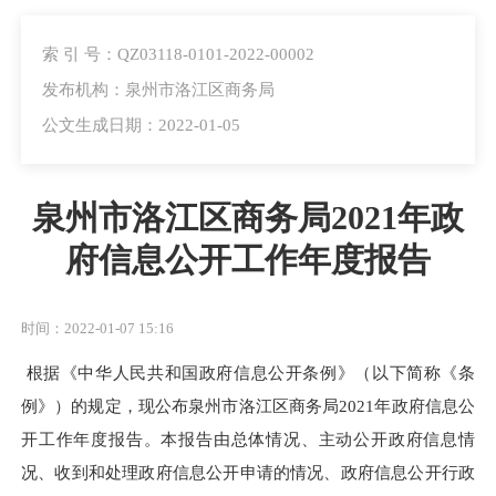
索 引 号：QZ03118-0101-2022-00002
发布机构：泉州市洛江区商务局
公文生成日期：2022-01-05
泉州市洛江区商务局2021年政
府信息公开工作年度报告
时间：2022-01-07 15:16
根据《中华人民共和国政府信息公开条例》（以下简称《条
例》）的规定，现公布
泉州市
洛江区商务局
2021
年政府信息公
开工作年度报告。本报告由总体情况、主动公开政府信息情
况、收到和处理政府信息公开申请的情况、政府信息公开行政