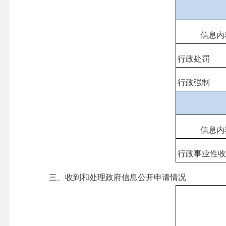
信息内
行政处罚
行政强制
信息内
行政事业性
三、收到和处理政府信息公开申请情况