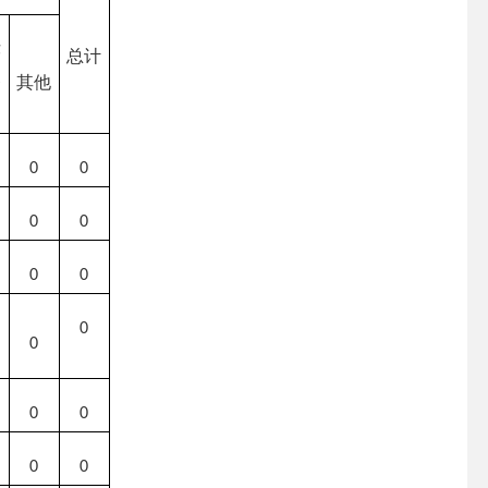
律
总计
务
其他
构
0
0
0
0
0
0
0
0
0
0
0
0