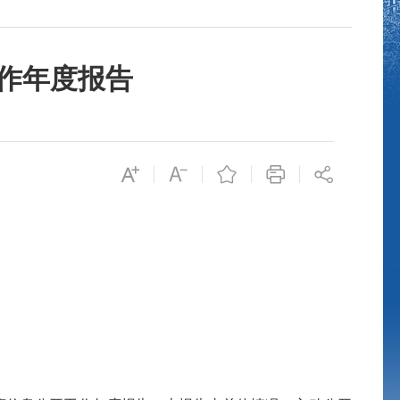
工作年度报告