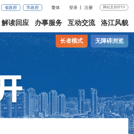
省政府
市政府
繁体
登录
注册
网站支持IPV6
解读回应
办事服务
互动交流
洛江风貌
长者模式
无障碍浏览