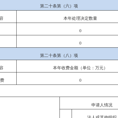
第二十条第（六）项
容
本年处理决定数量
0
0
第二十条第（八）项
容
本年收费金额（单位：万元）
收费
0
申请人情况
法人或其他组织