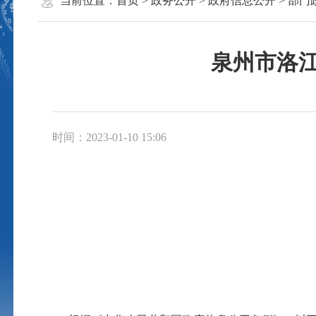
当前位置：
首页
>
政务公开
>
政府信息公开
>
部门
泉州市洛江
时间：2023-01-10 15:06