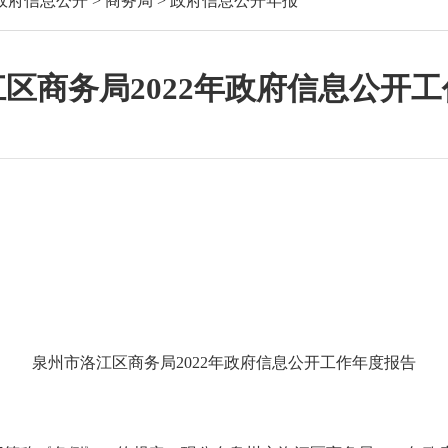
政府信息公开
>
商务局
>
政府信息公开年报
区商务局2022年政府信息公开
泉州市洛江区商务局
2022年
政府信息公开工作年度报告