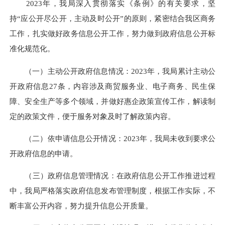
2023年，我局深入贯彻落实《条例》的有关要求，坚
持“应公开尽公开，主动及时公开”的原则，紧密结合我区商务
工作，扎实做好政务信息公开工作，努力做到政府信息公开标
准化规范化。
（一）主动公开政府信息情况：2023年，我局累计主动公
开政府信息27条，内容涉及商贸服务业、电子商务、民生保
障、安全生产等多个领域，并做好惠企政策宣传工作，解读制
定的政策文件，便于服务对象及时了解政策内容。
（二）依申请信息公开情况：2023年，我局未收到要求公
开政府信息的申请。
（三）政府信息管理情况：在政府信息公开工作推进过程
中，我局严格落实政府信息发布管理制度，根据工作实际，不
断丰富公开内容，努力提升信息公开质量。