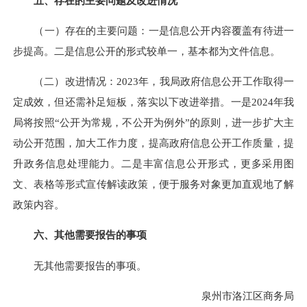
五、存在的主要问题及改进情况
（一）存在的主要问题：一是信息公开内容覆盖有待进一
步提高。二是信息公开的形式较单一，基本都为文件信息。
（二）改进情况：2023年，我局政府信息公开工作取得一
定成效，但还需补足短板，落实以下改进举措。一是2024年我
局将按照“公开为常规，不公开为例外”的原则，进一步扩大主
动公开范围，加大工作力度，提高政府信息公开工作质量，提
升政务信息处理能力。二是丰富信息公开形式，更多采用图
文、表格等形式宣传解读政策，便于服务对象更加直观地了解
政策内容。
六、其他需要报告的事项
无其他需要报告的事项。
泉州市洛江区商务局