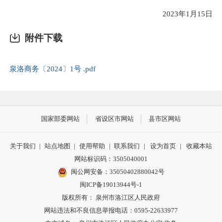
2023年1月15日
附件下载
泉洛商务〔2024〕1号 .pdf
国家部委网站
省设区市网站
县市区网站
关于我们
|
站点地图
|
使用帮助
|
联系我们
|
设为首页
|
收藏本站
网站标识码：3505040001
闽公网安备：35050402880042号
闽ICP备19013944号-1
版权所有： 泉州市洛江区人民政府
网站违法和不良信息举报电话：0595-22633977