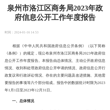
泉州市洛江区商务局2023年政
府信息公开工作年度报告
时间：2024-01-16 14:53
根据《中华人民共和国政府信息公开条例》（以下简称
《条例》）的规定，现公布泉州市洛江区商务局2023年政府信
息公开工作年度报告。本报告由总体情况、主动公开政府信息
情况、收到和处理政府信息公开申请的情况、政府信息公开行
政复议和行政诉讼情况、存在的主要问题及改进措施、其他需
要报告的事项等六个部分组成。报告中的数据统计时限为2023
年1月1日至2023年12月31日。
一、总体情况