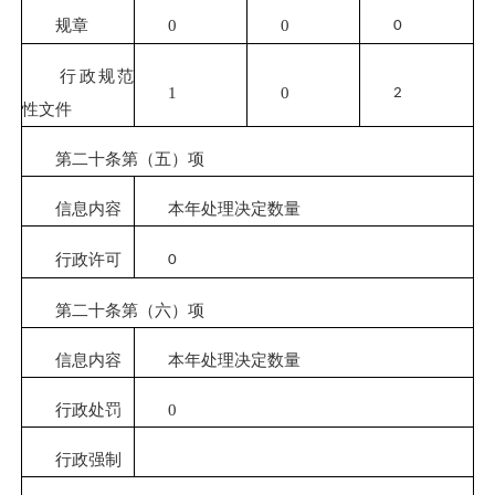
规章
0
0
0
行政规范
1
0
2
性文件
第二十条第（五）项
信息内容
本年处理决定数量
行政许可
0
第二十条第（六）项
信息内容
本年处理决定数量
行政处罚
0
行政强制