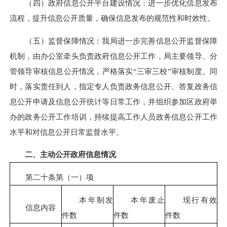
（四）政府信息公开平台建设情况：进一步优化信息发布
流程，提升信息公开质量，确保信息发布的规范性和时效性。
（五）监督保障情况：我局进一步完善信息公开监督保障
机制，由办公室牵头负责政府信息公开工作，局主要领导、分
管领导审核信息公开情况，严格落实“三审三校”审核制度。同
时，落实责任到人，指定专人负责政务信息公开、答复政务信
息公开申请及信息公开统计等日常工作，并组织参加区政府举
办的政务公开工作培训，持续提高工作人员政务信息公开工作
水平和对信息公开日常监督水平。
二、主动公开政府信息情况
第二十条第（一）项
本年制发
本年废止
现行有效
信息内容
件数
件数
件数