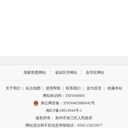
国家部委网站
省设区市网站
县市区网站
关于我们
|
站点地图
|
使用帮助
|
联系我们
|
设为首页
|
收藏本站
网站标识码：3505040001
闽公网安备：35050402880042号
闽ICP备19013944号-1
版权所有： 泉州市洛江区人民政府
网站违法和不良信息举报电话：0595-22633977