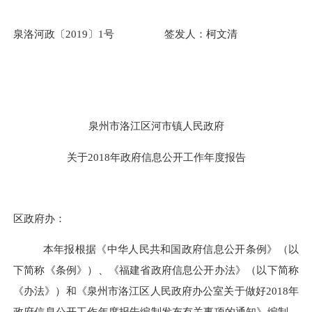
泉洛河政〔
2019
〕
1
号
签发人：
柯文清
泉州市洛江区河市镇人民政府
关于
2018
年政府信息公开工作年度报告
区政府办：
本年报根据《中华人民共和国政府信息公开条例》（以
下简称《条例》）、《福建省政府信息公开办法》（以下简称
《办法》）和《泉州市洛江区人民政府办公室关于做好
2018
年
政府信息公开工作年度报告编制发布有关事项的通知》编制。