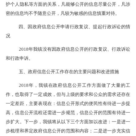
护个人隐私等方面的关系，凡能够公开的信息尽量公开，凡涉
密的信息均不予随意公开，凡较为敏感的信息慎重对待。
四、因政府信息公开申请行政复议、提起行政诉讼的情
况
2018
年我镇没有因政府信息公开的行政复议、行政诉讼
和行政申诉。
五、政府信息公开工作存在的主要问题和改进措施
2018
年，我镇在政府信息公开工作方面做了大量的工
作，也取得了一定成效，但与上级的要求和公众的需求还存在
一定差距，主要表现在：信息公开形式的便民性有待进一步提
高，信息公开流程还需进一步规范，信息公开的范围有待进一
步扩大。下一步，我镇将从以下三个方面加以改进
：一是
进一
步梳理和界定政府信息公开的范围和内容；
二是
进一步充实信