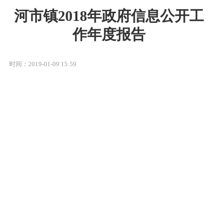
河市镇2018年政府信息公开工
作年度报告
时间：2019-01-09 15:59