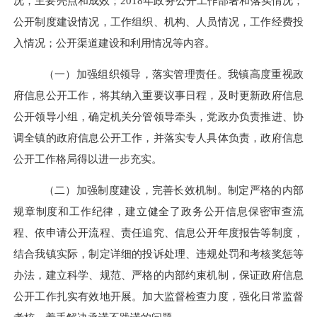
况，主要亮点和成效；
2018
年政务公开工作部署和落实情况；
公开制度建设情况，工作组织、机构、人员情况，工作经费投
入情况；公开渠道建设和利用情况等内容。
（一）加强组织领导，落实管理责任。
我镇高度重视政
府信息公开工作，将其纳入重要议事日程，及时更新政府信息
公开领导小组，确定机关分管领导牵头，党政办负责推进、协
调全镇的政府信息公开工作，并落实专人具体负责，政府信息
公开工作格局得以进一步充实。
（二）加强制度建设，完善长效机制。
制定严格的内部
规章制度和工作纪律，建立健全了政务公开信息保密审查流
程、依申请公开流程、责任追究、信息公开年度报告等制度，
结合我镇实际，制定详细的投诉处理、违规处罚和考核奖惩等
办法，建立科学、规范、严格的内部约束机制，保证政府信息
公开工作扎实有效地开展。加大监督检查力度，强化日常监督