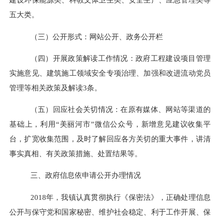
五大类。
（三）公开形式：网站公开、政务公开栏
（四）开展政策解读工作情况：政府工程建设项目管理
实施意见、建筑施工领域安全专项治理、加强和改进流动党员
管理等相关政策及解读
3
条。
（五）回应社会关切情况：在原有媒体、网站等渠道的
基础上，利用
“
美丽河市
”
微信公众号，新增意见建议收集平
台，扩宽收集范围，及时了解回应各方关切的重大事件，讲清
事实真相、有关政策措施、处置结果等。
三、政府信息依申请公开办理情况
2018
年，我镇认真贯彻执行《保密法》，正确处理信息
公开与保守党和国家秘密、维护社会稳定、利于工作开展、保