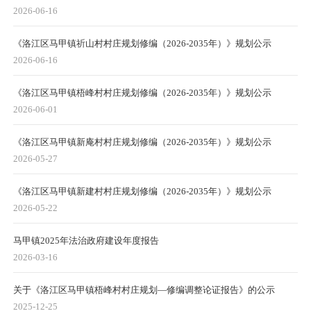
2026-06-16
《洛江区马甲镇祈山村村庄规划修编（2026-2035年）》规划公示
2026-06-16
《洛江区马甲镇梧峰村村庄规划修编（2026-2035年）》规划公示
2026-06-01
《洛江区马甲镇新庵村村庄规划修编（2026-2035年）》规划公示
2026-05-27
《洛江区马甲镇新建村村庄规划修编（2026-2035年）》规划公示
2026-05-22
马甲镇2025年法治政府建设年度报告
2026-03-16
关于《洛江区马甲镇梧峰村村庄规划—修编调整论证报告》的公示
2025-12-25