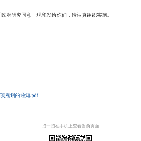
区政府研究同意，现印发给你们，请认真组织实施。
项规划的通知.pdf
扫一扫在手机上查看当前页面