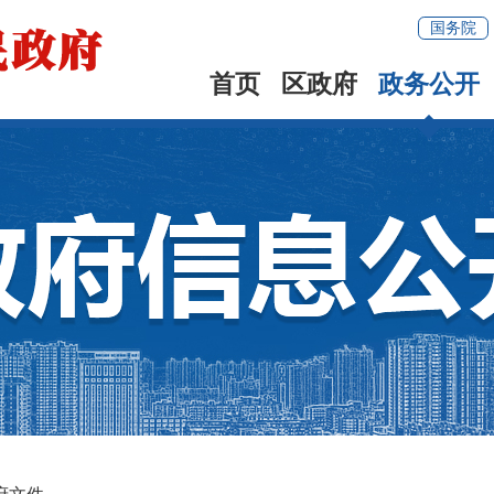
国务院
首页
区政府
政务公开