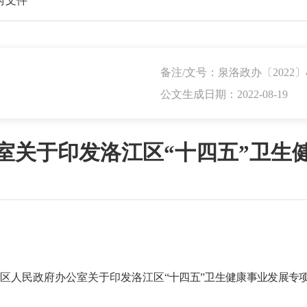
府文件
备注/文号：泉洛政办〔2022〕
公文生成日期：2022-08-19
室关于印发洛江区“十四五”卫生
区人民政府办公室关于印发洛江区
“十四五”卫生健康事业发展专