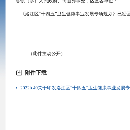
各镇（乡）人民政府、街道办事处，区直各单位：
《洛江区
“十四五”卫生健康事业发展专项规划》已经
（此件主动公开）
附件下载
2022b.40关于印发洛江区“十四五”卫生健康事业发展专