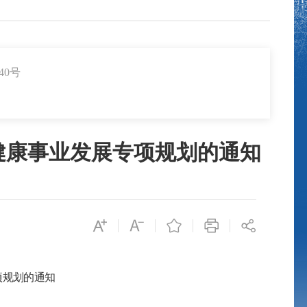
40号
健康事业发展专项规划的通知
项规划的通知