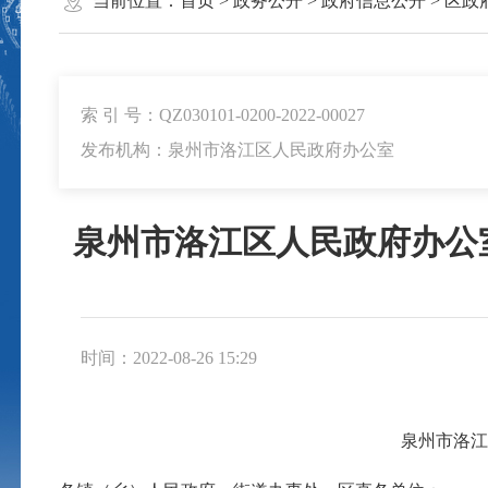
当前位置：
首页
>
政务公开
>
政府信息公开
>
区政
索 引 号：QZ030101-0200-2022-00027
发布机构：泉州市洛江区人民政府办公室
泉州市洛江区人民政府办公
时间：2022-08-26 15:29
泉州市洛江