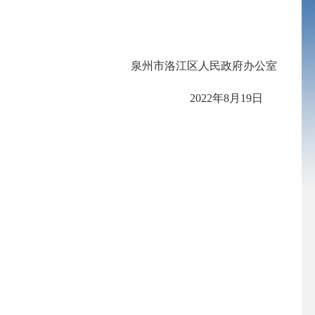
泉州市洛江区人民政府办公室
2022年8月19日