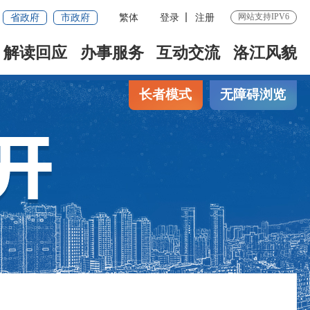
省政府
市政府
繁体
登录
注册
网站支持IPV6
解读回应
办事服务
互动交流
洛江风貌
长者模式
无障碍浏览