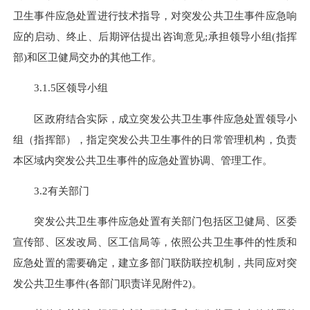
卫生事件应急处置进行技术指导，对突发公共卫生事件应急响
应的启动、终止、后期评估提出咨询意见
;
承担领导小组
(
指挥
部
)
和区卫健局交办的其他工作。
3.1.5区领导小组
区政府结合实际，成立突发公共卫生事件应急处置领导小
组（指挥部），指定突发公共卫生事件的日常管理机构，负责
本区域内突发公共卫生事件的应急处置协调、管理工作。
3.2有关部门
突发公共卫生事件应急处置有关部门包括区卫健局、区委
宣传部、区发改局、区工信局等，依照公共卫生事件的性质和
应急处置的需要确定，建立多部门联防联控机制，共同应对突
发公共卫生事件
(
各部门职责详见附件2
)
。