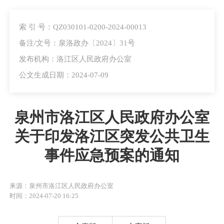
索 引 号：QZ030101-0200-2024-00013
备注/文号：泉洛政办〔2024〕31号
发布机构：洛江区人民政府办公室
公文生成日期：2024-07-09
泉州市洛江区人民政府办公室
关于印发洛江区突发公共卫生
事件应急预案的通知
来源：泉州市洛江区人民政府办公室
时间：2024-07-20 16:25