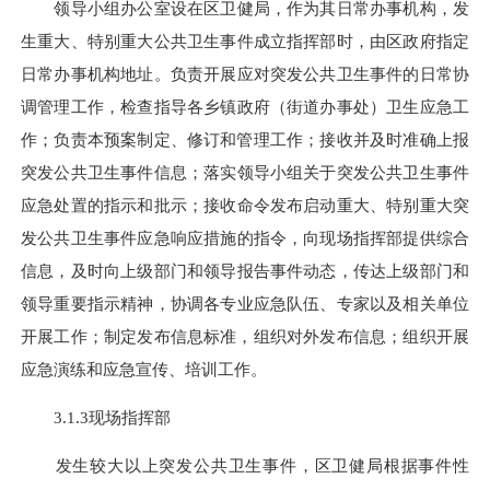
领导小组办公室设在区卫健局，作为其日常办事机构，发
生重大、特别重大公共卫生事件成立指挥部时，由区政府指定
日常办事机构地址。负责开展应对突发公共卫生事件的日常协
调管理工作，检查指导各乡镇政府（街道办事处）卫生应急工
作；负责本预案制定、修订和管理工作；接收并及时准确上报
突发公共卫生事件信息；落实领导小组关于突发公共卫生事件
应急处置的指示和批示；接收命令发布启动重大、特别重大突
发公共卫生事件应急响应措施的指令，向现场指挥部提供综合
信息，及时向上级部门和领导报告事件动态，传达上级部门和
领导重要指示精神，协调各专业应急队伍、专家以及相关单位
开展工作；制定发布信息标准，组织对外发布信息；组织开展
应急演练和应急宣传、培训工作。
3.1.3现场指挥部
发生较大以上突发公共卫生事件，区卫健局根据事件性