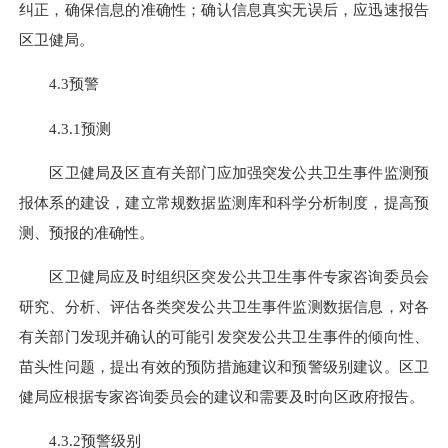
纠正，确保信息的准确性；确认信息真实无误后，应迅速报告
区卫健局。
4.3预警
4.3.1预测
区卫健局及区直有关部门应加强突发公共卫生事件监测预
报体系的建设，建立常规数据监测库和科学分析制度，提高预
测、预报的准确性。
区卫健局应及时组织区突发公共卫生事件专家咨询委员会
研究、分析、评估各类突发公共卫生事件监测数据信息，对各
有关部门发现并确认的可能引发突发公共卫生事件的倾向性、
苗头性问题，提出有效的预防措施建议和预警级别建议。区卫
健局应根据专家咨询委员会的建议和需要及时向区政府报告。
4.3.2预警级别