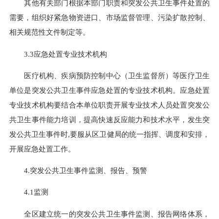
其他有关部门根据本部门职责和突发公共卫生事件处置的
需要，组织好紧急物资进口、市场监督管理、污染扩散控制、
相关规范性文件制定等。
3.3应急处置专业技术机构
医疗机构、疾病预防控制中心（卫生监督所）等医疗卫生
单位是突发公共卫生事件应急处置的专业技术机构。应急处置
专业技术机构要结合本单位职责开展专业技术人员处置突发公
共卫生事件能力培训，提高快速反应能力和技术水平，发生突
发公共卫生事件时
,
要服从区卫健局的统一指挥、调度和安排，
开展应急处置工作。
4.突发公共卫生事件监测、报告、预警
4.1监测
全区建立统一的突发公共卫生事件监测、报告网络体系，