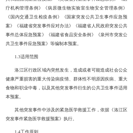
疗机构管理条例》《病原微生物实验室生物安全管理条例》
《国内交通卫生检疫条例》《国家突发公共卫生事件应急预
案》《福建省突发事件应对办法》《福建省人民政府突发公共
事件总体应急预案》《福建省食品安全条例》《泉州市突发公
共卫生事件应急预案》等编制本预案。
1.3适用范围
洛江区行政区域内突然发生，造成或者可能造成社会公众
健康严重损害的重大传染病疫情、群体性不明原因疾病、重大
食物和职业中毒，以及其他突发事件衍生的公共卫生事件适用
本预案。
其他突发事件中涉及
的紧
急医学救援工作，依据《洛江区
突发事件紧急医学救援预案》执行。
1.4工作原则