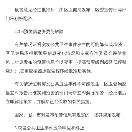
预警意见经过批准后，由区卫健局发布，区委宣传部等部
门应积极配合。
4.3.6预警信息变更与解除
有关情况证明突发公共卫生事件发生的可能降低或增强，
区卫健局应根据预警信息变化情况和专家咨询委员会评估意
见，对原发布的预警信息予以变更（提高预警级别或降低预警
级别）
,
变更应按照原报告程序经批准后实施。
有关情况证明突发公共卫生事件不可能发生，区卫健局应
当立即报告批准实施预警的部门请求立即解除预警，经批准后
立即解除预警，并解除已经采取的有关措施。
国家、省、市对发布预警信息有规定的，按其规定发布。
5.突发公共卫生事件应急响应和终止