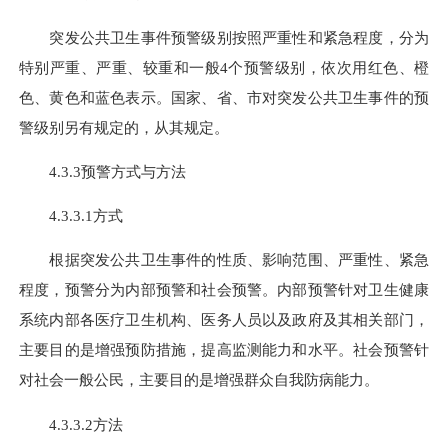
突发公共卫生事件预警级别按照严重性和紧急程度，分为
特别
严重、严重、
较重和一般4个预警级别，依次用红色、橙
色、黄色和蓝色表示。国家、省、市对突发公共卫生事件的预
警级别另有规定的，从其规定。
4.3.3预警方式与方法
4.3.3.1方式
根据突发公共卫生事件的性质、影响范围、严重性、紧急
程度，预警分为内部预警和社会预警。内部预警针对卫生健康
系统内部各医疗卫生机构、医务人员以及政府及其相关部门，
主要目的是增强预防措施，提高监测能力和水平。社会预警针
对社会一般公民，主要目的是增强群众自我防病能力。
4.3.3.2方法