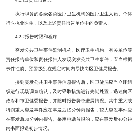
执行职务的各级各类医疗卫生机构的医疗卫生人员、个体
行医执业医生，以及上述责任报告单位中的负责人。
4.2.2报告时限和程序
突发公共卫生事件监测机构、医疗卫生机构、有关单位等
责任报告单位和责任报告人发现突发公共卫生事件，应当根据
事件性质、预警级别在规定时间内尽快向区卫健局报告。
接到突发公共卫生事件信息报告后，区卫健局应当立即组
织进行现场调查确认，及时采取措施进行先期处置，迅速向区
政府和市卫健委报告，并随时报告势态进展情况。其中重大或
特别重大突发事件应在事发后15分钟内报告，较大突发事件应
在事发后30分钟内报告。采用电话首报的，应在事发后40分钟
内书面报送初步情况。