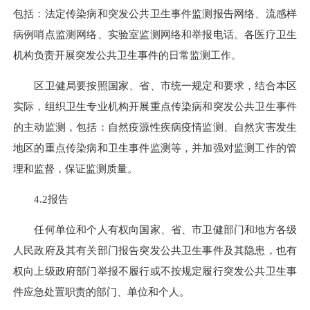
包括：法定传染病和突发公共卫生事件监测报告网络、流感样
病例哨点监测网络、实验室监测网络和举报电话。各医疗卫生
机构负责开展突发公共卫生事件的日常监测工作。
区卫健局要按照国家、省、市统一规定和要求，结合本区
实际，组织卫生专业机构开展重点传染病和突发公共卫生事件
的主动监测，包括：自然疫源性疾病疫情监测、自然灾害发生
地区的重点传染病和卫生事件监测等，并加强对监测工作的管
理和监督，保证监测质量。
4.2报告
任何单位和个人有权向国家、省、市卫健部门和地方各级
人民政府及其有关部门报告突发公共卫生事件及其隐患，也有
权向上级政府部门举报不履行或不按规定履行突发公共卫生事
件应急处置职责的部门、单位和个人。