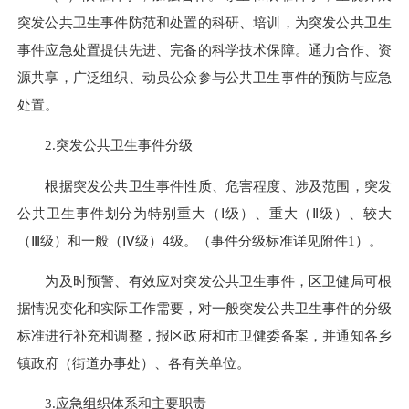
突发公共卫生事件防范和处置的科研、培训，为突发公共卫生
事件应急处置提供先进、完备的科学技术保障。通力合作、资
源共享，广泛组织、动员公众参与公共卫生事件的预防与应急
处置。
2.突发公共卫生事件分级
根据突发公共卫生事件性质、危害程度、涉及范围，突发
公共卫生事件划分为特别重大（Ⅰ级）、重大（Ⅱ级）、较大
（Ⅲ级）和一般（Ⅳ级）4级。（事件分级标准详见附件1）。
为及时预警、有效应对突发公共卫生事件，区卫健局可根
据情况变化和实际工作需要，对一般突发公共卫生事件的分级
标准进行补充和调整，报区政府和市卫健委备案，并通知各乡
镇政府（街道办事处）、各有关单位。
3.应急组织体系和主要职责