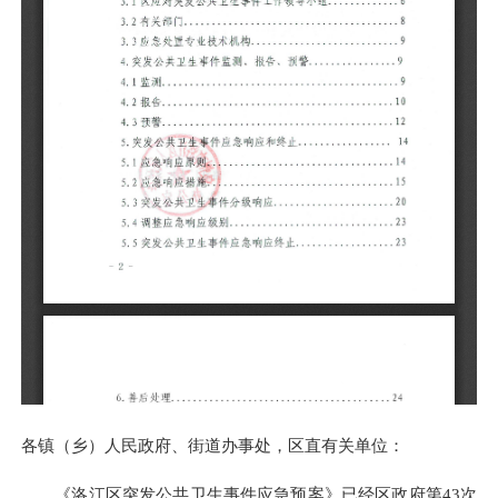
各镇（乡）人民政府、街道办事处，区直有关单位：
《洛江区突发公共卫生事件应急预案》已经区政府第43次