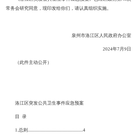
常务会研究同意，现印发给你们，请认真组织实施。
泉州市洛江区人民政府办公室
2024年7月9日
（此件主动公开）
洛江区突发公共卫生事件应急预案
目 录
1.总则.............................................4