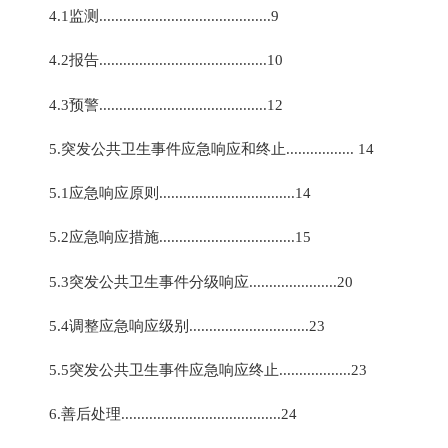
4.1监测...........................................9
4.2报告..........................................10
4.3预警..........................................12
5.突发公共卫生事件应急响应和终止................. 14
5.1应急响应原则..................................14
5.2应急响应措施..................................15
5.3突发公共卫生事件分级响应......................20
5.4调整应急响应级别..............................23
5.5突发公共卫生事件应急响应终止..................23
6.善后处理........................................24