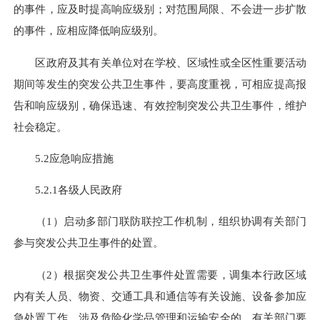
的事件，应及时提高响应级别；对范围局限、不会进一步扩散
的事件，应相应降低响应级别。
区政府及其有关单位对在学校、区域性或全区性重要活动
期间等发生的突发公共卫生事件，要高度重视，可相应提高报
告和响应级别，确保迅速、有效控制突发公共卫生事件，维护
社会稳定。
5.2应急响应措施
5.2.1各级人民政府
（1）启动多部门联防联控工作机制，组织协调有关部门
参与突发公共卫生事件的处置。
（2）根据突发公共卫生事件处置需要，调集本行政区域
内有关人员、物资、交通工具和通信等有关设施、设备参加应
急处置工作。涉及危险化学品管理和运输安全的，有关部门要