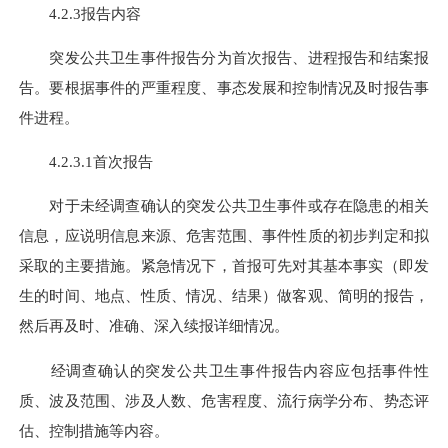
4.2.3报告内容
突发公共卫生事件报告分为首次报告、进程报告和结案报
告。要根据事件的严重程度、事态发展和控制情况及时报告事
件进程。
4.2.3.1首次报告
对于未经调查确认的突发公共卫生事件或存在隐患的相关
信息，应说明信息来源、危害范围、事件性质的初步判定和拟
采取的主要措施。紧急情况下，首报可先对其基本事实（即发
生的时间、地点、性质、情况、结果）做客观、简明的报告，
然后再及时、准确、深入续报详细情况。
经调查确认的突发公共卫生事件报告内容应包括事件性
质、波及范围、涉及人数、危害程度、流行病学分布、势态评
估、控制措施等内容。