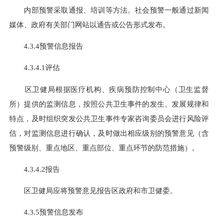
内部预警采取通报、培训等方法。社会预警一般通过新闻
媒体、政府有关部门网站以通告或公告形式发布。
4.3.4预警信息报告
4.3.4.1评估
区卫健局根据医疗机构、疾病预防控制中心（卫生监督
所）提供的监测信息，按照公共卫生事件的发生、发展规律和
特点，及时组织突发公共卫生事件专家咨询委员会进行风险评
估，对监测信息进行确认，及时做出相应级别的预警意见（含
预警级别、重点地区、重点部位、重点环节的防范措施）。
4.3.4.2报告
区卫健局应将预警意见报告区政府和市卫健委。
4.3.5预警信息发布