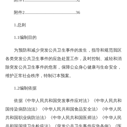
附件2.............................................36
1.总则
1.1编制目的
为预防和减少突发公共卫生事件的发生，指导和规范我区
各类突发公共卫生事件的应急处置工作，及时控制、减轻和消
除突发公共卫生事件的危害，保障公众身心健康与生命安全，
维护正常社会秩序，特制订本预案。
1.2编制依据
依据《中华人民共和国突发事件应对法》《中华人民共和
国传染病防治法》《中华人民共和国食品安全法》《中华人民
共和国职业病防治法》《中华人民共和国医师法》《中华人民
共和国国境卫生检疫法》《突发公共卫生事件应急条例》《医