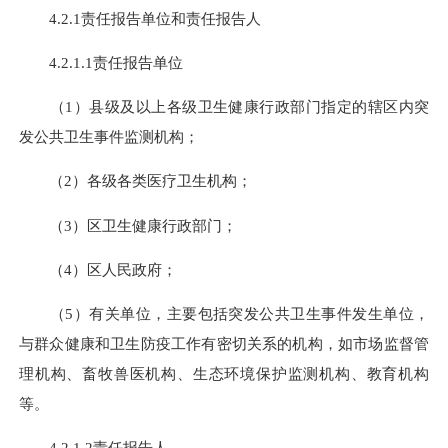
4.2.1责任报告单位和责任报告人
4.2.1.1责任报告单位
（1）县级及以上各级卫生健康行政部门指定的辖区内突
发公共卫生事件监测机构；
（2）各级各类医疗卫生机构；
（3）区卫生健康行政部门；
（4）区人民政府；
（5）有关单位，主要包括突发公共卫生事件发生单位，
与群众健康和卫生防疫工作有密切关系的机构，如市场监督管
理机构、畜牧兽医机构、生态环境保护监测机构、教育机构
等。
4.2.1.2责任报告人