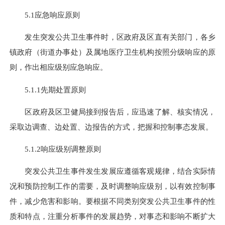
5.1应急响应原则
发生突发公共卫生事件时，区政府及区直有关部门，各乡
镇政府（街道办事处）及属地医疗卫生机构按照分级响应的原
则，作出
相应
级别应急响应。
5.1.1先期处置原则
区政府及区卫健局接到报告后，应迅速了解、核实情况，
采取边调查、边处置、边报告的方式，把握和控制事态发展。
5.1.2响应级别调整原则
突发公共卫生事件发生发展应遵循客观规律，结合实际情
况和预防控制工作的需要，及时调整响应级别，以有效控制事
件，减少危害和影响。要根据不同类别突发公共卫生事件的性
质和特点，注重分析事件的发展趋势，对事态和影响不断扩大