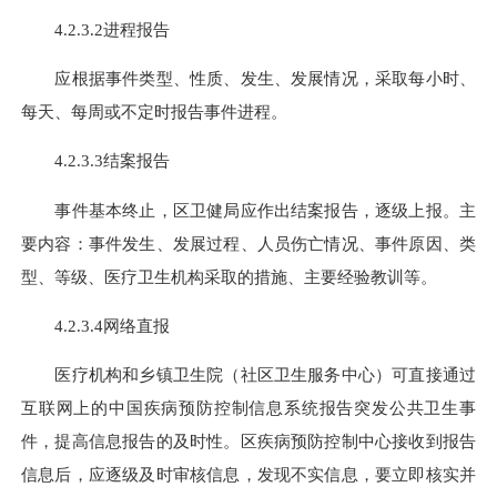
4.2.3.2进程报告
应根据事件类型、性质、发生、发展情况，采取每小时、
每天、每周或不定时报告事件进程。
4.2.3.3结案报告
事件基本终止，区卫健局应作出结案报告，逐级上报。主
要内容：事件发生、发展过程、人员伤亡情况、事件原因、类
型
、等
级、医疗卫生机构采取的措施、主要经验教训等。
4.2.3.4网络直报
医疗机构和乡镇卫生院（社区卫生服务中心）可直接通过
互联网上的中国疾病预防控制信息系统报告突发公共卫生事
件，提高信息报告的及时性。区疾病预防控制中心接收到报告
信息后，应逐级及时审核信息，发现不实信息，要立即核实并