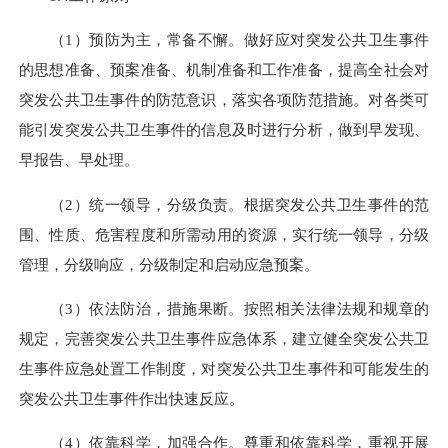
（1）预防为主，常备不懈。做好应对突发公共卫生事件
的思想准备、预案准备、机制准备和工作准备，提高全社会对
突发公共卫生事件的防范意识，落实各项防范措施。对各类可
能引发突发公共卫生事件的信息及时进行分析，做到早发现、
早报告、早处理。
（2）统一领导，分级负责。根据突发公共卫生事件的范
围、性质、危害程度和所需动用的资源，实行统一领导，分级
管理，分级响应，分级制定和启动应急预案。
（3）依法防治，措施果断。按照相关法律法规和规章的
规定，完善突发公共卫生事件应急体系，建立健全突发公共卫
生事件应急处置工作制度，对突发公共卫生事件和可能发生的
突发公共卫生事件作出快速反应。
（4）依靠科学，加强合作。尊重和依靠科学，重视开展