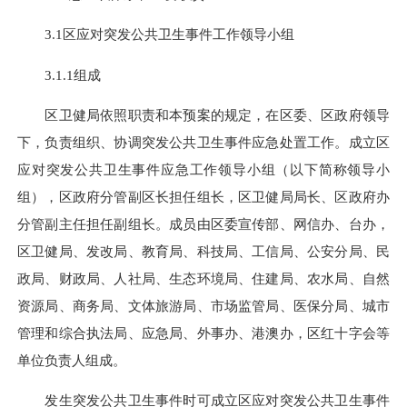
3.1区应对突发公共卫生事件工作领导小组
3.1.1组成
区卫健局依照职责和本预案的规定，在区委、区政府领导
下，负责组织、协调突发公共卫生事件应急处置工作。成立区
应对突发公共卫生事件应急工作领导小组（以下简称领导小
组），区政府分管副区长担任组长，区卫健局局长、区政府办
分管副主任担任副组长。成员由区委宣传部、网信办、台办，
区卫健局、发改局、教育局、科技局、工信局、公安分局、民
政局、财政局、人社局、生态环境局、住建局、农水局、自然
资源局、商务局、文体旅游局、市场监管局、医保分局、城市
管理和综合执法局、应急局、外事办、港澳办，区红十字会等
单位负责人组成。
发生突发公共卫生事件时可成立区应对突发公共卫生事件