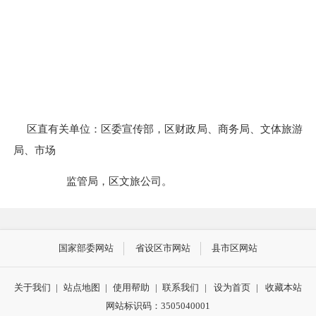
区直有关单位：区委宣传部，区财政局、商务局、文体旅游
局、市场
监管局，区文旅公司。
国家部委网站
省设区市网站
县市区网站
关于我们
|
站点地图
|
使用帮助
|
联系我们
|
设为首页
|
收藏本站
网站标识码：3505040001