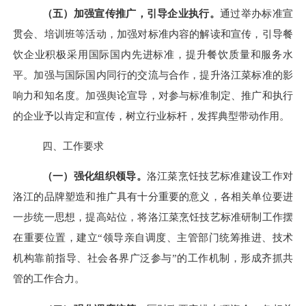
（五）加强宣传推广，引导企业执行。
通过举办标准宣
贯会、培训班等活动，加强对标准内容的解读和宣传，引导餐
饮企业积极采用国际国内先进标准，提升餐饮质量和服务水
平。加强与国际国内同行的交流与合作，提升洛江菜标准的影
响力和知名度。加强舆论宣导，对参与标准制定、推广和执行
的企业予以肯定和宣传，树立行业标杆，发挥典型带动作用。
四、工作要求
（一）强化组织领导。
洛江菜烹饪技艺标准建设工作对
洛江的品牌塑造和推广具有十分重要的意义，各相关单位要进
一步统一思想，提高站位，将洛江菜烹饪技艺标准研制工作摆
在重要位置，建立
“领导亲自调度、主管部门统筹推进、技术
机构靠前指导、社会各界广泛参与”的工作机制，形成齐抓共
管的工作合力。