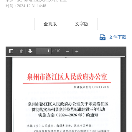
时间：2024-12-31 14:48
全真版
文字版
文件下载