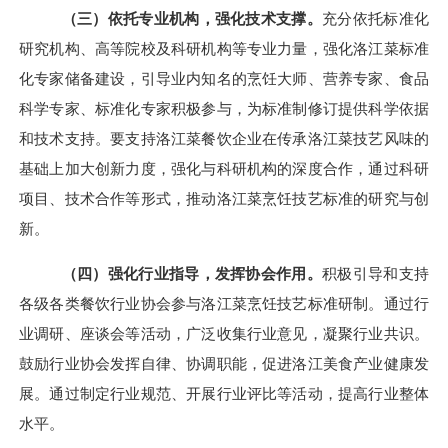
（三）依托专业机构，强化技术支撑。
充分依托标准化
研究机构、高等院校及科研机构等专业力量，强化洛江菜标准
化专家储备建设，引导业内知名的烹饪大师、营养专家、食品
科学专家、标准化专家积极参与，为标准制修订提供科学依据
和技术支持。要支持洛江菜餐饮企业在传承洛江菜技艺风味的
基础上加大创新力度，强化与科研机构的深度合作，通过科研
项目、技术合作等形式，推动洛江菜烹饪技艺标准的研究与创
新。
（四）强化行业指导，发挥协会作用。
积极引导和支持
各级各类餐饮行业协会参与洛江菜烹饪技艺标准研制。通过行
业调研、座谈会等活动，广泛收集行业意见，凝聚行业共识。
鼓励行业协会发挥自律、协调职能，促进洛江美食产业健康发
展。通过制定行业规范、开展行业评比等活动，提高行业整体
水平。