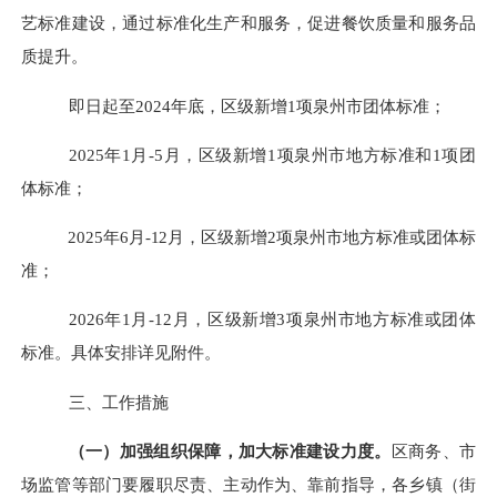
艺标准建设，通过标准化生产和服务，促进餐饮质量和服务品
质提升。
即日起至
2024年底，区级新增1项泉州市团体标准；
2025年1月-5月，区级新增1项泉州市地方标准和1项团
体标准；
2025年6月-12月，区级新增2项泉州市地方标准或团体标
准；
2026年1月-12月，区级新增3项泉州市地方标准或团体
标准。具体安排详见附件。
三、工作措施
（一）加强组织保障，加大标准建设力度。
区商务、市
场监管等部门要履职尽责、主动作为、靠前指导，各乡镇（街