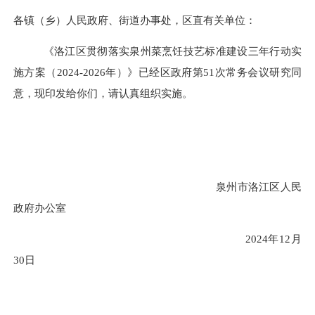
各镇（乡）人民政府、街道办事处，区直有关单位：
《洛江区贯彻落实泉州菜烹饪技艺标准建设三年行动实
施方案（
2024-2026年）》已经区政府第51次常务会议研究同
意，现印发给你们，请认真组织实施。
泉州市洛江区人民
政府办公室
2024年12月
30日