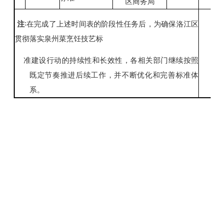
区商务局
:
注
在完成了上述时间表的阶段性任务后，为确保洛江区
贯彻落实泉州菜烹饪技艺标
准建设行动的持续性和长效性，各相关部门继续按照
既定节奏推进后续工作，并不断优化和完善标准体
系。