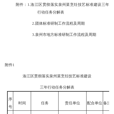
附件：
1.洛江区贯彻落实泉州菜烹饪技艺标准建设三年
行动任务分解表
2.团体标准研制工作流程及周期
3.泉州市地方标准研制工作流程及周期
附件
1
洛江区贯彻落实泉州菜烹饪技艺标准建设
三年行动任务分解表
序
时间
任务
责任单位
配合单位
备注
号