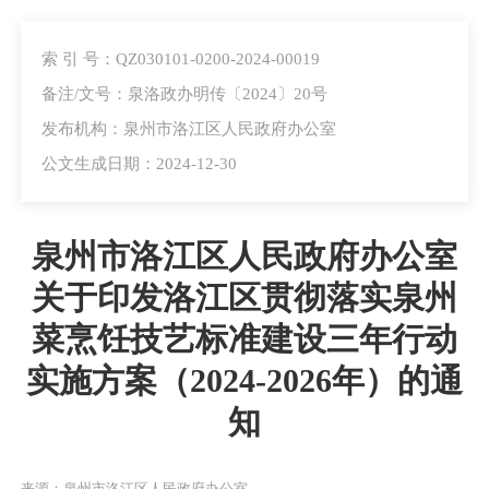
索 引 号：QZ030101-0200-2024-00019
备注/文号：泉洛政办明传〔2024〕20号
发布机构：泉州市洛江区人民政府办公室
公文生成日期：2024-12-30
泉州市洛江区人民政府办公室
关于印发洛江区贯彻落实泉州
菜烹饪技艺标准建设三年行动
实施方案（2024-2026年）的通
知
来源：泉州市洛江区人民政府办公室