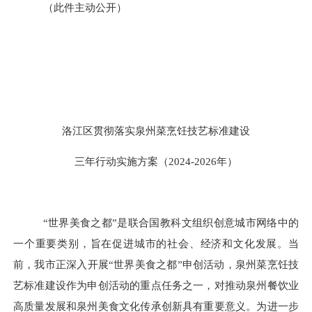
（此件主动公开）
洛江区贯彻落实泉州菜烹饪技艺标准建设
三年行动实施方案（
2024-2026年）
“世界美食之都”是联合国教科文组织创意城市网络中的
一个重要类别，旨在促进城市的社会、经济和文化发展。当
前，我市正深入开展“世界美食之都”申创活动，泉州菜烹饪技
艺标准建设作为申创活动的重点任务之一，对推动泉州餐饮业
高质量发展和泉州美食文化传承创新具有重要意义。为进一步