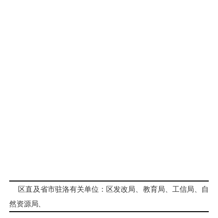
区直及省市驻洛有关单位：区发改局、教育局、工信局、自
然资源局、