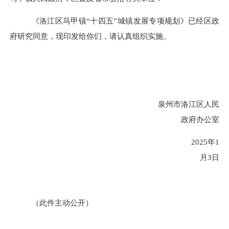
《洛江区马甲镇
“十四五”城镇发展专项规划》已经区政
府研究同意，现印发给你们，请认真组织实施。
泉州市洛江区人民
政府办公室
2025年1
月3日
（此件主动公开）