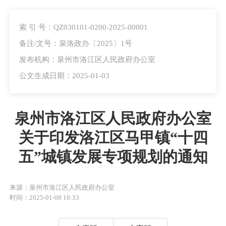
索 引 号：QZ030101-0200-2025-00001
备注/文号：泉洛政办〔2025〕1号
发布机构：泉州市洛江区人民政府办公室
公文生成日期：2025-01-03
泉州市洛江区人民政府办公室
关于印发洛江区马甲镇“十四
五”城镇发展专项规划的通知
来源：泉州市洛江区人民政府办公室
时间：2025-01-08 10:33