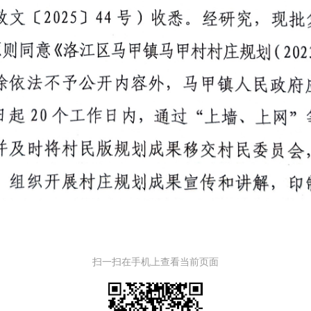
扫一扫在手机上查看当前页面