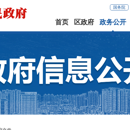
国务院
首页
区政府
政务公开