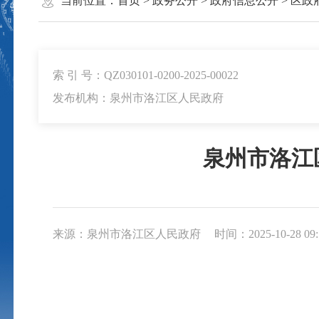
当前位置：
首页
>
政务公开
>
政府信息公开
>
区政
索 引 号：QZ030101-0200-2025-00022
发布机构：泉州市洛江区人民政府
泉州市洛江
来源：泉州市洛江区人民政府
时间：2025-10-28 09: