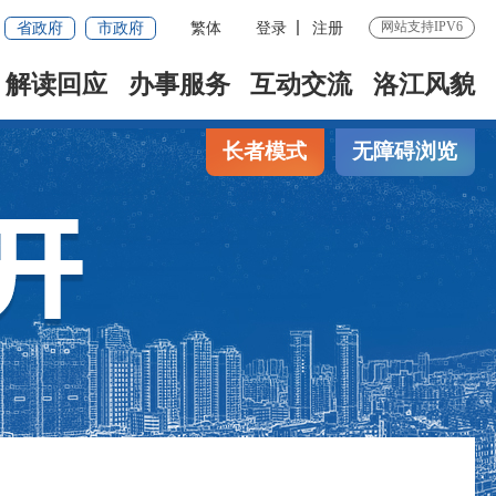
省政府
市政府
繁体
登录
注册
网站支持IPV6
解读回应
办事服务
互动交流
洛江风貌
长者模式
无障碍浏览