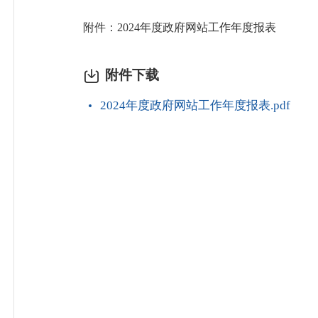
附件：2024年度政府网站工作年度报表
附件下载
2024年度政府网站工作年度报表.pdf