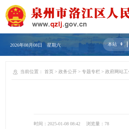
2026年08月08日 星期六
当前位置：
首页
>
政务公开
>
专题专栏
>
政府网站工
时间：2025-01-08 08:42
浏览量：
78