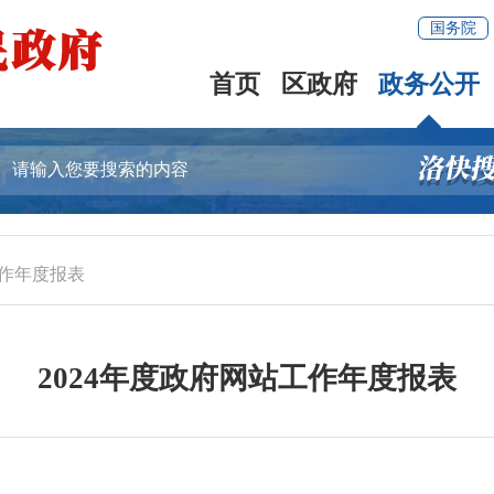
国务院
首页
区政府
政务公开
作年度报表
2024年度政府网站工作年度报表