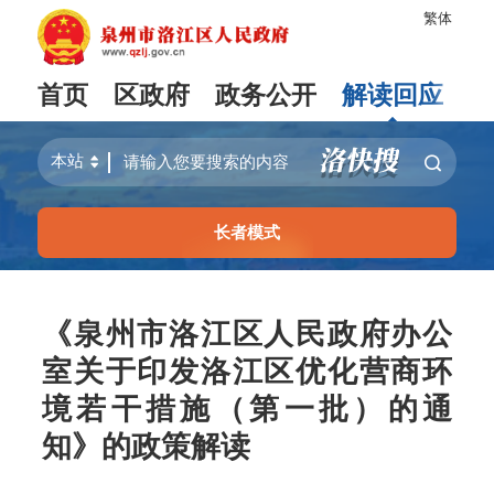
繁体
首页
区政府
政务公开
解读回应
长者模式
《泉州市洛江区人民政府办公
室关于印发洛江区优化营商环
境若干措施（第一批）的通
知》的政策解读