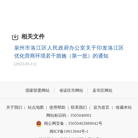
相关文件
泉州市洛江区人民政府办公室关于印发洛江区
优化营商环境若干措施（第一批）的通知
[2023-05-11]
国家部委网站
省设区市网站
县市区网站
关于我们
|
站点地图
|
使用帮助
|
联系我们
|
设为首页
|
收藏本站
网站标识码：3505040001
闽公网安备：35050402880042号
闽ICP备19013944号-1