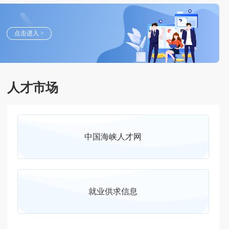
点击进入 >
人才市场
中国海峡人才网
就业供求信息