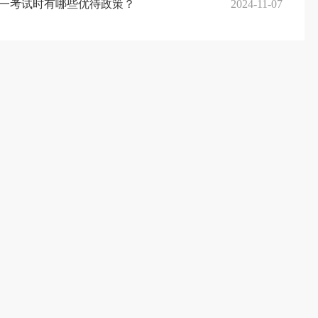
一考试时有哪些优待政策？
2024-11-07