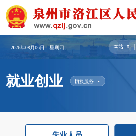
2026年08月06日 星期四
就业创业
切换服务
失业人员