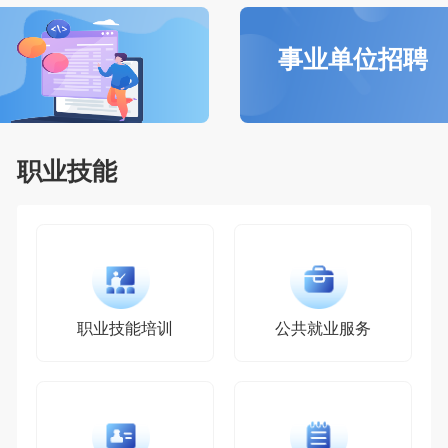
事业单位招聘
职业技能
职业技能培训
公共就业服务