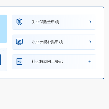
失业保险金申领
职业技能补贴申领
社会救助网上登记