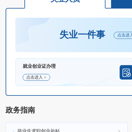
失业一件事
点击进入
就业创业证办理
点击进入 >
政务指南
毕业生求职创业补贴