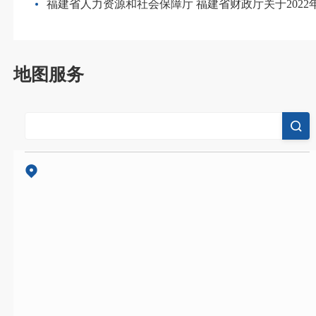
福建省人力资源和社会保障厅 福建省财政厅关于2022年调整退休人员基
地图服务