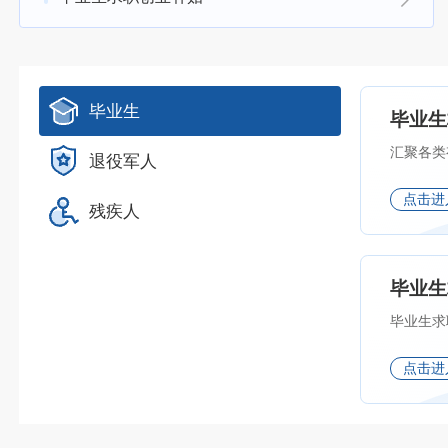
毕业生
毕业生
汇聚各类
退役军人
点击进
残疾人
毕业生
毕业生求
点击进