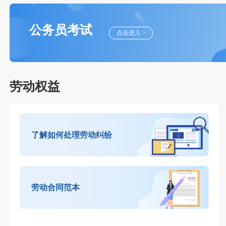
公务员考试
点击进入 >
劳动权益
了解如何处理劳动纠纷
劳动合同范本