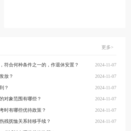
更多>
，符合何种条件之一的，作退休安置？
2024-11-07
发放？
2024-11-07
到？
2024-11-07
的对象范围有哪些？
2024-11-07
考时有哪些优待政策？
2024-11-07
伤残抚恤关系转移手续？
2024-11-07