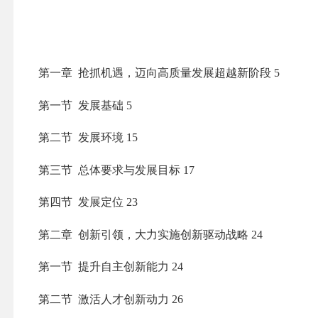
第一章 抢抓机遇，迈向高质量发展超越新阶段
5
第一节 发展基础
5
第二节 发展环境
15
第三节 总体要求与发展目标
17
第四节 发展定位
23
第二章 创新引领，大力实施
创新驱动战略
24
第一节 提升自主创新能力
24
第二节 激活人才创新动力
26