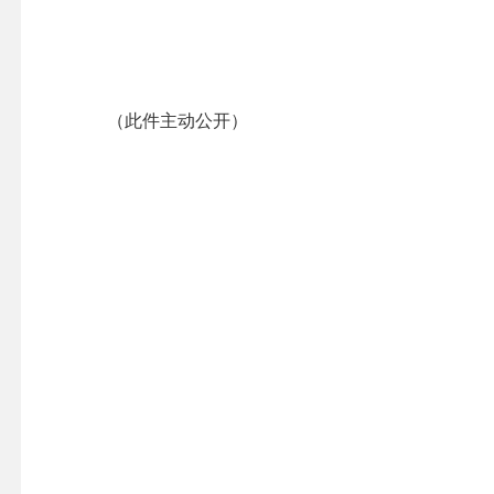
（此件主动公开）