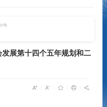
25号
会发展第十四个五年规划和二