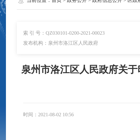
当前位置：
首页
>
政务公开
>
政府信息公开
>
区政
索 引 号：QZ030101-0200-2021-00023
发布机构：泉州市洛江区人民政府
泉州市洛江区人民政府关于
时间：2021-08-02 10:56