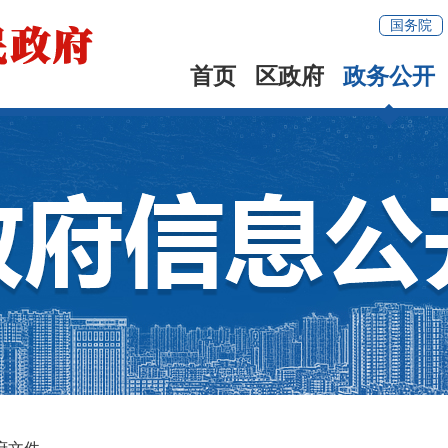
国务院
首页
区政府
政务公开