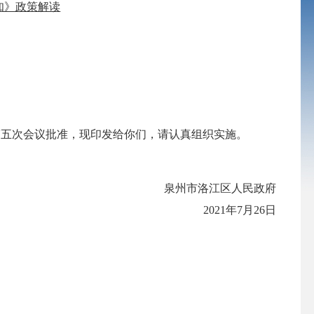
知》政策解读
第五次会议批准，现印发给你们，请认真组织实施。
泉州市洛江区人民政府
2021年7月26日