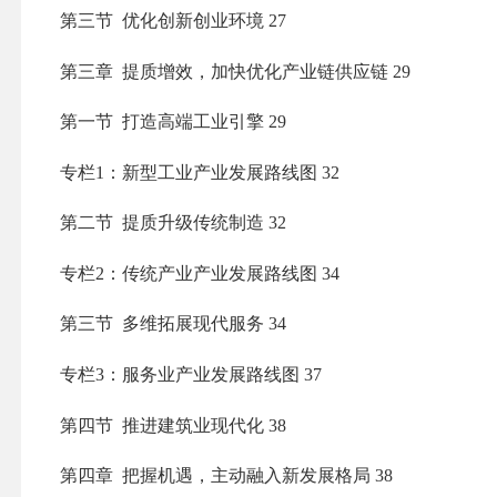
第三节 优化创新创业环境
27
第三章 提质增效，加快优化产业链供应链
29
第一节 打造高端工业引擎
29
专栏1：新型工业产业发展路线图
32
第二节 提质升级传统制造
32
专栏2：传统
产业产业
发展路线图
34
第三节 多维拓展现代服务
34
专栏3：服务业产业发展路线图
37
第四节 推进建筑业现代化
38
第四章 把握机遇，主动融入新发展格局
38