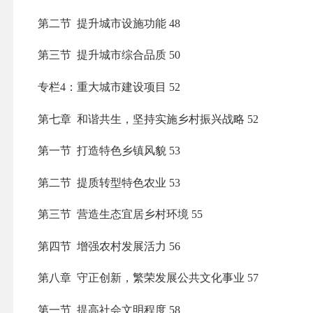
第二节 提升城市设施功能
48
第三节 提升城市综合品质
50
专栏4：重大城市建设项目
52
第七章 和谐共生，坚持实施乡村振兴战略
52
第一节 打造特色乡镇风貌
53
第二节 提质转型特色农业
53
第三节 营造生态宜居乡村环境
55
第四节 增强农村发展活力
56
第八章 守正创新，繁荣发展公共文化事业
57
第一节 提高社会文明程度
58