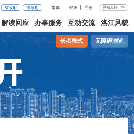
省政府
市政府
繁体
登录
注册
网站支持IPV6
解读回应
办事服务
互动交流
洛江风貌
长者模式
无障碍浏览