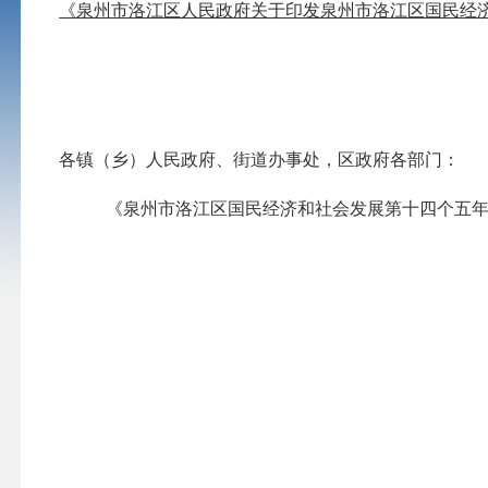
《泉州市洛江区人民政府关于印发泉州市洛江区国民经
各镇（乡）人民政府、街道办事处，区政府各部门：
《泉州市洛江区国民经济和社会发展第十四个五