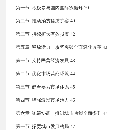
第一节 积极参与国内国际双循环
39
第二节 推动消费提质扩容
40
第三节 持续扩大有效投资
42
第五章 释放活力，攻坚突破全面深化改革
43
第一节 支持民营经济发展
43
第二节 优化市场营商环境
44
第三节 健全要素市场体系
45
第四节 增强激发市场活力
46
第六章 统筹协调，推进城市功能全面提升
47
第一节 拓宽城市发展格局
47