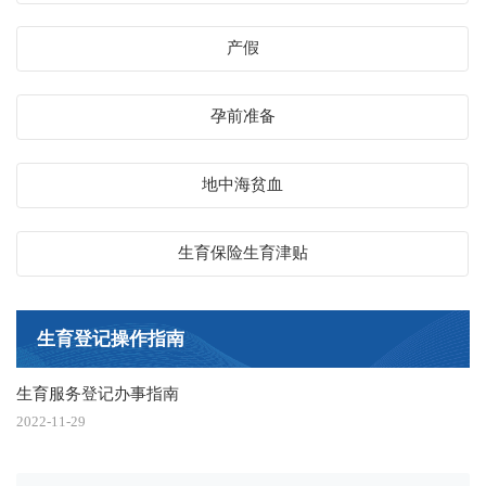
产假
孕前准备
地中海贫血
生育保险生育津贴
生育登记操作指南
生育服务登记办事指南
2022-11-29