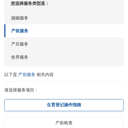
您选择服务类型是：
婚姻服务
产前服务
产后服务
收养服务
以下是
产前服务
相关内容
请选择服务项目：
生育登记操作指南
产前检查