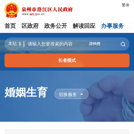
繁体
首页
区政府
政务公开
解读回应
办事服务
长者模式
婚姻生育
切换服务