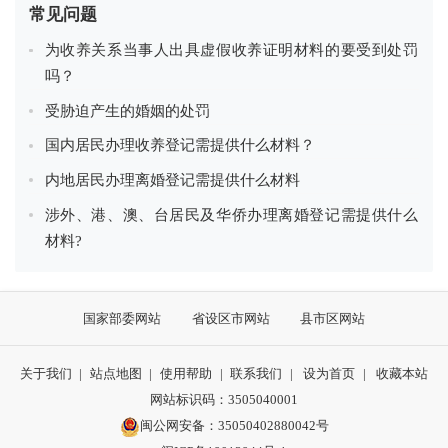
常见问题
为收养关系当事人出具虚假收养证明材料的要受到处罚
吗？
受胁迫产生的婚姻的处罚
国内居民办理收养登记需提供什么材料？
内地居民办理离婚登记需提供什么材料
涉外、港、澳、台居民及华侨办理离婚登记需提供什么
材料?
国家部委网站
省设区市网站
县市区网站
关于我们
|
站点地图
|
使用帮助
|
联系我们
|
设为首页
|
收藏本站
网站标识码：3505040001
闽公网安备：35050402880042号