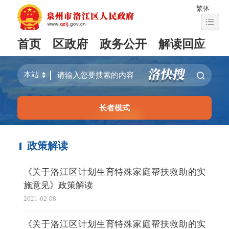
繁体
首页
区政府
政务公开
解读回应
长者模式
政策解读
《关于洛江区计划生育特殊家庭帮扶救助的实
施意见》政策解读
2021-02-08
《关于洛江区计划生育特殊家庭帮扶救助的实