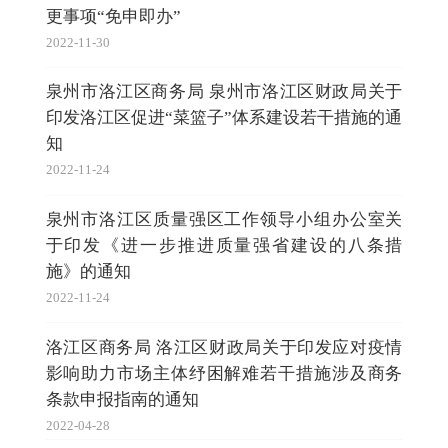
更事项“免申即办”
2022-11-30
泉州市洛江区商务局 泉州市洛江区财政局关于
印发洛江区促进“菜篮子”体系建设若干措施的通
知
2022-11-24
泉州市洛江区质量强区工作领导小组办公室关
于印发《进一步推进质量强省建设的八条措
施》的通知
2022-11-24
洛江区商务局 洛江区财政局关于印发应对疫情
影响助力市场主体纾困解难若干措施涉及商务
条款申报指南的通知
2022-04-28