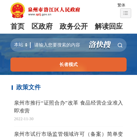
繁体
首页
区政府
政务公开
解读回应
长者模式
政策文件
泉州市推行“证照合办”改革 食品经营企业准入
即准营
2022-11-30
泉州市试行市场监管领域许可（备案）简单变