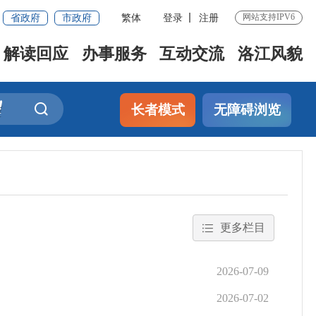
省政府
市政府
繁体
登录
注册
网站支持IPV6
解读回应
办事服务
互动交流
洛江风貌
长者模式
无障碍浏览
更多栏目
2026-07-09
2026-07-02