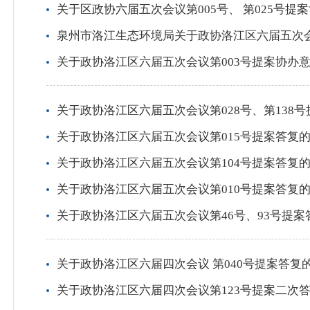
关于区政协六届五次会议第005号、 第025号提
泉州市洛江生态环境局关于政协洛江区六届五次会
关于政协洛江区六届五次会议第003号提案协办
关于政协洛江区六届五次会议第028号、第138
关于政协洛江区六届五次会议第015号提案答复
关于政协洛江区六届五次会议第104号提案答复
关于政协洛江区六届五次会议第010号提案答复
关于政协洛江区六届五次会议第46号、93号提案
关于政协洛江区六届四次会议 第040号提案答复
关于政协洛江区六届四次会议第123号提案二次