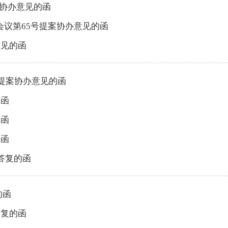
案协办意见的函
议第65号提案协办意见的函
意见的函
号提案协办意见的函
的函
的函
的函
答复的函
的函
答复的函