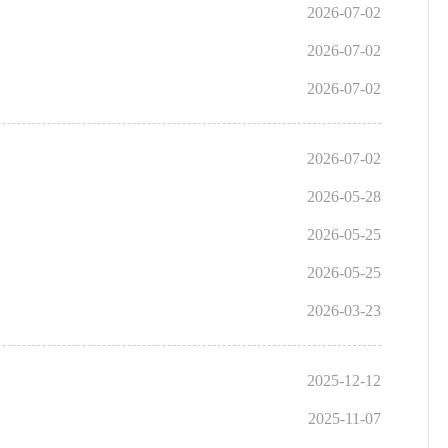
2026-07-02
2026-07-02
2026-07-02
2026-07-02
2026-05-28
2026-05-25
2026-05-25
2026-03-23
2025-12-12
2025-11-07