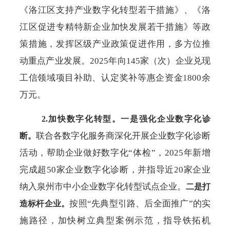
《洛江区支持产业数字化转型若干措施》、《洛
江区促进专精特新企业加快发展若干措施》等政
策措施，发挥区级产业政策促进作用，多方位推
动重点产业发展。
2025年向145家（次）企业兑现
工信领域项目补助、认定奖补等惠企资金1800余
万元。
2.加快数字化转型。
一是强化企业数字化诊
联合各数字化服务商深化开展企业数字化诊断
断。
活动，帮助企业做好数字化
“体检”，2025年新增
完成超50家企业数字化诊断，并指导近20家企业
纳入泉州市中小企业数字化转型试点企业。
二是打
按照
“先典型引路、后全面推广”的实
造标杆企业。
施路径，加快树立典型案例示范，指导铁拓机