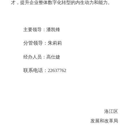
才，提升企业整体数字化转型的内生动力和能力。
主要领导：潘凯锋
分管领导：朱
莉莉
经办人员：高仕婕
联系电话：
22637762
洛江区
发展和改革局