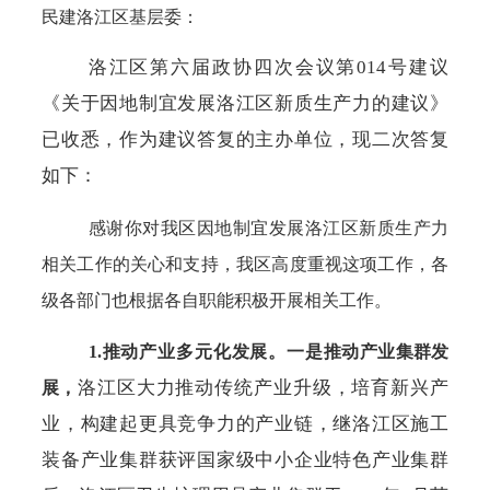
民建洛江区基层委
：
洛江区第六届政协四次会议第
014号建议
《关于因地制宜发展洛江区新质生产力的建议》
已收悉，作为建议答复的主办单位，现二次答复
如下：
感谢你对我区因地制宜发展洛江区新质生产力
相关工作的关心和支持，我区高度重视这项工作，各
级各部门也根据各自职能积极开展相关工作。
1.推动产业多元化发展。
一是
推动产业集群发
洛江区大力推动传统产业升级，培育新兴产
展，
业，构建起更具竞争力的产业链，继洛江区施工
装备产业集群获评国家级中小企业特色产业集群