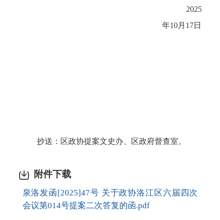
2025
年10月17日
抄送：区政协提案文史办、区政府督查室。
附件下载
泉洛发函[2025]47号 关于政协洛江区六届四次
会议第014号提案二次答复的函.pdf