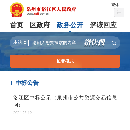
繁体
首页
区政府
政务公开
解读回应
长者模式
中标公告
洛江区中标公示（泉州市公共资源交易信息
网）
2024-08-12