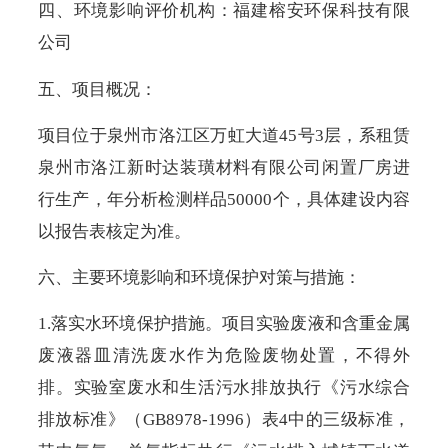
四、环境影响评价机构：福建榕安环保科技有限
公司
五、项目概况：
项目位于泉州市洛江区万虹大道45号3层，系租赁
泉州市洛江新时达装璜材料有限公司闲置厂房进
行生产，年分析检测样品50000个，具体建设内容
以报告表核定为准。
六、主要环境影响和环境保护对策与措施：
1.落实水环境保护措施。项目实验废液和含重金属
废液器皿清洗废水作为危险废物处置，不得外
排。实验室废水和生活污水排放执行《污水综合
排放标准》（GB8978-1996）表4中的三级标准，