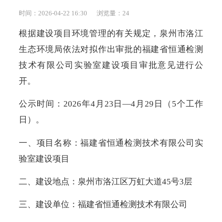
时间：2026-04-22 16:30
浏览量：
24
根据建设项目环境管理的有关规定，泉州市洛江
生态环境局依法对拟作出审批的福建省恒通检测
技术有限公司实验室建设项目审批意见进行公
开。
公示时间：2026年4月23日—4月29日（5个工作
日）。
一、项目名称：福建省恒通检测技术有限公司实
验室建设项目
二、建设地点：泉州市洛江区万虹大道45号3层
三、建设单位：福建省恒通检测技术有限公司