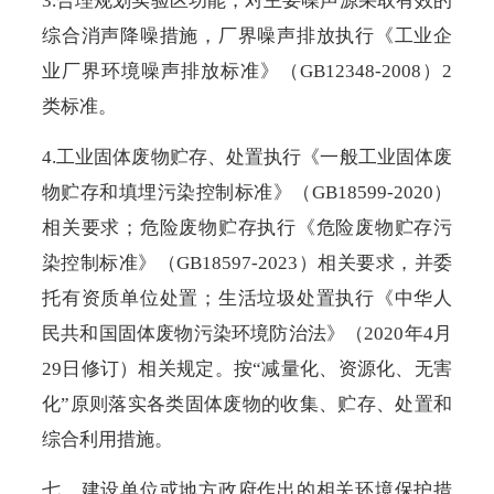
3.合理规划实验区功能，对主要噪声源采取有效的
综合消声降噪措施，厂界噪声排放执行《工业企
业厂界环境噪声排放标准》（GB12348-2008）2
类标准。
4.工业固体废物贮存、处置执行《一般工业固体废
物贮存和填埋污染控制标准》（GB18599-2020）
相关要求；危险废物贮存执行《危险废物贮存污
染控制标准》（GB18597-2023）相关要求，并委
托有资质单位处置；生活垃圾处置执行《中华人
民共和国固体废物污染环境防治法》（2020年4月
29日修订）相关规定。按“减量化、资源化、无害
化”原则落实各类固体废物的收集、贮存、处置和
综合利用措施。
七、建设单位或地方政府作出的相关环境保护措