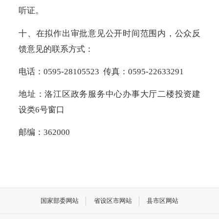
听证。
十、在拟作出审批意见公开时间范围内，公众反
馈意见的联系方式：
电话：0595-28105523 传真：0595-22633291
地址：洛江区政务服务中心办事大厅二楼投资建
设类6号窗口
邮编：362000
国家部委网站
省设区市网站
县市区网站