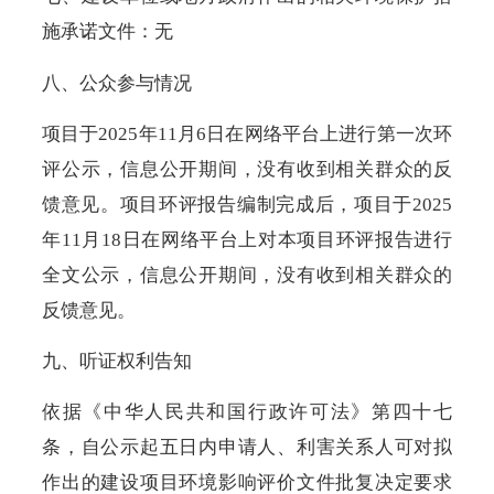
施承诺文件：无
八、公众参与情况
项目于2025年11月6日在网络平台上进行第一次环
评公示，信息公开期间，没有收到相关群众的反
馈意见。项目环评报告编制完成后，项目于2025
年11月18日在网络平台上对本项目环评报告进行
全文公示，信息公开期间，没有收到相关群众的
反馈意见。
九、听证权利告知
依据《中华人民共和国行政许可法》第四十七
条，自公示起五日内申请人、利害关系人可对拟
作出的建设项目环境影响评价文件批复决定要求