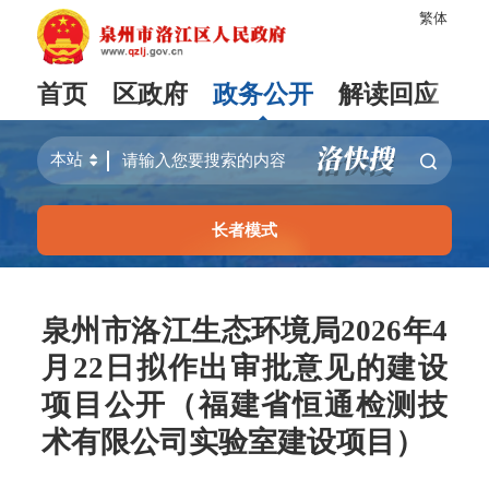
繁体
首页
区政府
政务公开
解读回应
长者模式
泉州市洛江生态环境局2026年4
月22日拟作出审批意见的建设
项目公开（福建省恒通检测技
术有限公司实验室建设项目）