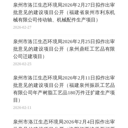
泉州市洛江生态环境局2026年2月27日拟作出审
批意见的建设项目公开（福建省泉州市利东机
械有限公司传动轴、机械配件生产项目）
2026-02-27
泉州市洛江生态环境局2026年2月25日拟作出审
批意见的建设项目公开（泉州鼎旺工艺品有限
公司迁建项目）
2026-02-25
泉州市洛江生态环境局2026年2月11日拟作出审
批意见的建设项目公开（福建泉州振跃工艺品
有限公司年产树脂工艺品180万件迁扩建生产项
目）
2026-02-11
泉州市洛江生态环境局2026年2月4日拟作出审