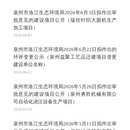
泉州市洛江生态环境局2026年8月3日拟作出审
批意见的建设项目公开（瑞丝针织大圆机生产
加工项目）
2026-08-03
泉州市洛江生态环境局2026年6月22日拟作出的
环评变更公示（泉州益聚工艺品迁建项目变更
建设单位名称）
2026-06-22
泉州市洛江生态环境局2026年5月26日拟作出审
批意见的建设项目公开（泉州勇胜机械有限公
司自动化浇注设备生产项目）
2026-05-26
泉州市洛江生态环境局2026年5月11日拟作出审