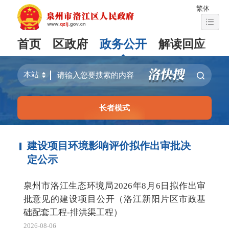
繁体
首页
区政府
政务公开
解读回应
长者模式
建设项目环境影响评价拟作出审批决
定公示
泉州市洛江生态环境局2026年8月6日拟作出审
批意见的建设项目公开（洛江新阳片区市政基
础配套工程-排洪渠工程）
2026-08-06