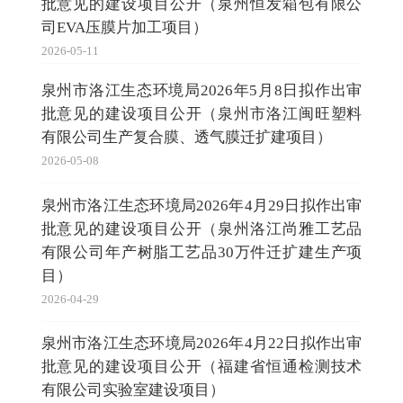
批意见的建设项目公开（泉州恒发箱包有限公
司EVA压膜片加工项目）
2026-05-11
泉州市洛江生态环境局2026年5月8日拟作出审
批意见的建设项目公开（泉州市洛江闽旺塑料
有限公司生产复合膜、透气膜迁扩建项目）
2026-05-08
泉州市洛江生态环境局2026年4月29日拟作出审
批意见的建设项目公开（泉州洛江尚雅工艺品
有限公司年产树脂工艺品30万件迁扩建生产项
目）
2026-04-29
泉州市洛江生态环境局2026年4月22日拟作出审
批意见的建设项目公开（福建省恒通检测技术
有限公司实验室建设项目）