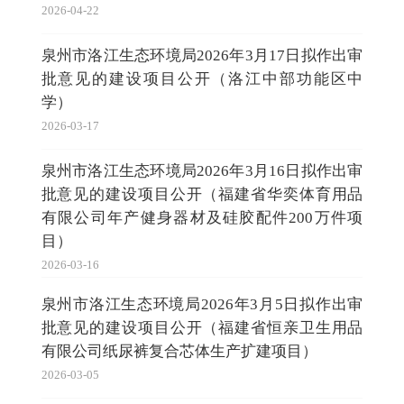
2026-04-22
泉州市洛江生态环境局2026年3月17日拟作出审
批意见的建设项目公开（洛江中部功能区中
学）
2026-03-17
泉州市洛江生态环境局2026年3月16日拟作出审
批意见的建设项目公开（福建省华奕体育用品
有限公司年产健身器材及硅胶配件200万件项
目）
2026-03-16
泉州市洛江生态环境局2026年3月5日拟作出审
批意见的建设项目公开（福建省恒亲卫生用品
有限公司纸尿裤复合芯体生产扩建项目）
2026-03-05