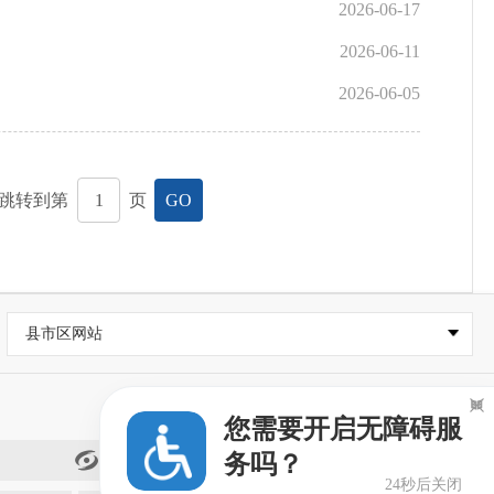
2026-06-17
2026-06-11
2026-06-05
跳转到第
页
GO
县市区网站

您需要开启无障碍服
务吗？
闽政通
24秒后关闭