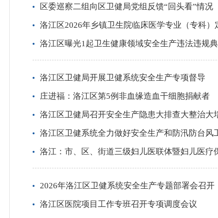
区委巡察二组向区卫健局党组反馈“回头看”情况
洛江区2026年乡镇卫生院临床医学专业（专科
洛江区曝光1起卫生健康领域安全生产违法违规
洛江区卫健局开展卫健系统安全生产专项督导
庄进福：洛江区第5例非血缘造血干细胞捐献者
洛江区卫健局召开安全生产隐患大排查大整治大
洛江区卫健系统全力做好安全生产和防汛防台风
洛江：市、区、街道三级妇儿医联体暨妇儿医疗
2026年洛江区卫健系统安全生产专题部署会召开
洛江区医院项目工作专班召开专项调度会议