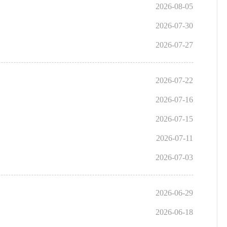
2026-08-05
2026-07-30
2026-07-27
2026-07-22
2026-07-16
2026-07-15
2026-07-11
2026-07-03
2026-06-29
2026-06-18