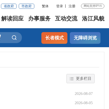
省政府
市政府
繁体
登录
注册
网站支持IPV6
解读回应
办事服务
互动交流
洛江风貌
长者模式
无障碍浏览
更多栏目
2026-08-07
2026-08-05