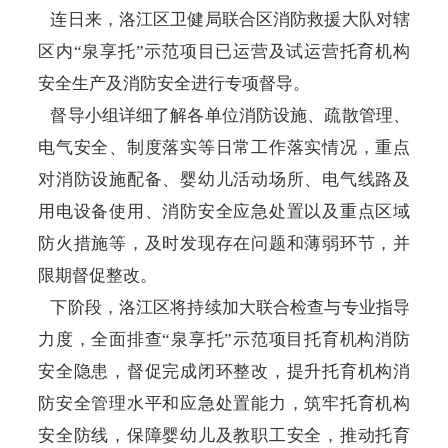
连日来，洛江区卫健局联合区消防救援大队对辖
区内“泉享托”示范项目已运营及试运营托育机构
安全生产及消防安全进行专项督导。
督导小组详细了解各单位消防设施、疏散管理、
电气安全、制度落实等日常工作落实情况，重点
对消防设施配备、婴幼儿活动场所、电气线路及
用电设备使用、消防安全应急处置以及重点区域
防火措施等，及时发现存在问题和薄弱环节，并
限期督促整改。
下阶段，洛江区将持续加大联合检查与专业指导
力度，全面排查“泉享托”示范项目托育机构消防
安全隐患，督促完成闭环整改，提升托育机构消
防安全管理水平和应急处置能力，筑牢托育机构
安全防线，保障婴幼儿及教职工安全，推动托育