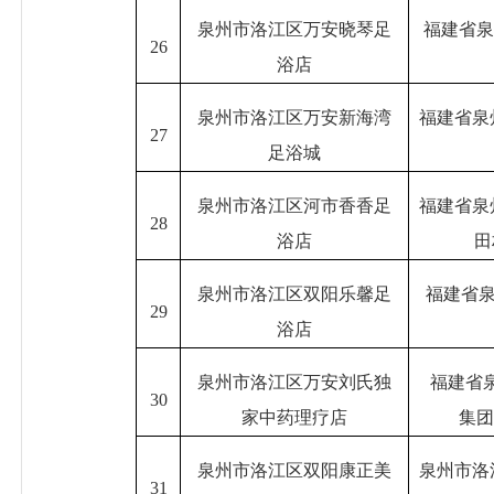
泉州市洛江区万安晓琴足
福建省
26
浴店
泉州市洛江区万安新海湾
福建省泉
27
足浴城
泉州市洛江区河市香香足
福建省泉
28
浴店
田
泉州市洛江区双阳乐馨足
福建省
29
浴店
泉州市洛江区万安刘氏独
福建省
30
家中药理疗店
集
泉州市洛江区双阳康正美
泉州市洛
31