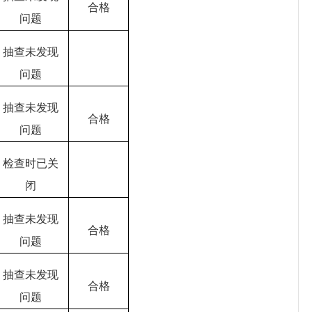
合格
问题
抽查未发现
问题
抽查未发现
合格
问题
检查时已关
闭
抽查未发现
合格
问题
抽查未发现
合格
问题