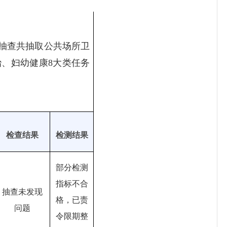
机抽查共抽取公共场所卫
、妇幼健康8大类任务
检查结果
检测结果
部分检测
指标不合
抽查未发现
格，已责
问题
令限期整