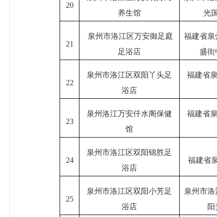
20
养生馆
光
泉州市洛江区万安御足庭
福建省泉
21
足浴店
盛街
泉州市洛江区双阳丫头足
福建省
22
浴店
泉州洛江万安仟水阁保健
福建省
23
馆
泉州市洛江区双阳锦胜足
24
福建省
浴店
泉州市洛江区双阳小芳足
泉州市洛
25
浴店
阳