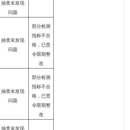
抽查未发现
问题
部分检测
指标不合
抽查未发现
格，已责
问题
令限期整
改
部分检测
指标不合
抽查未发现
格，已责
问题
令限期整
改
抽查未发现