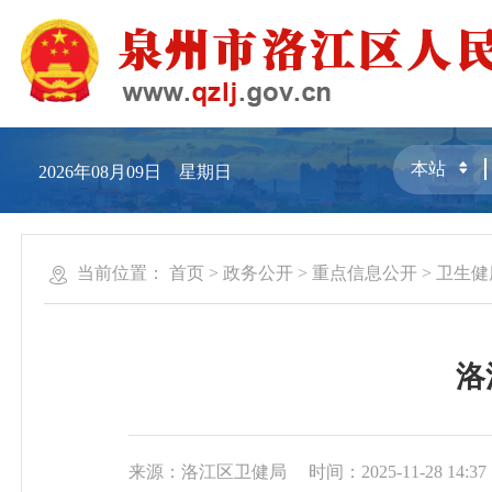
2026年08月09日 星期日
当前位置：
首页
>
政务公开
>
重点信息公开
>
卫生健
洛
来源：洛江区卫健局
时间：2025-11-28 14:37