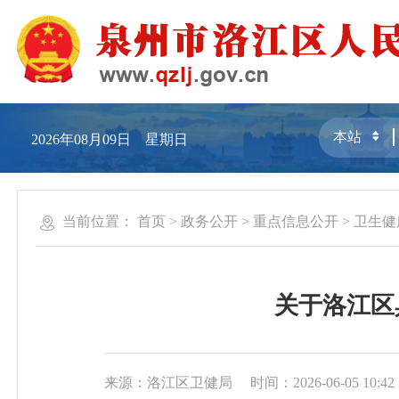
2026年08月09日 星期日
当前位置：
首页
>
政务公开
>
重点信息公开
>
卫生健
关于洛江区
来源：洛江区卫健局
时间：2026-06-05 10:42