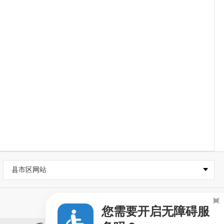
县市区网站

您需要开启无障碍服