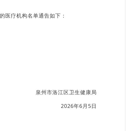
的医疗机构名单通告如下：
泉州市洛江区卫生健康局
2026年6月5日