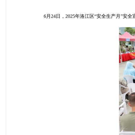
6月24日，2025年洛江区“安全生产月