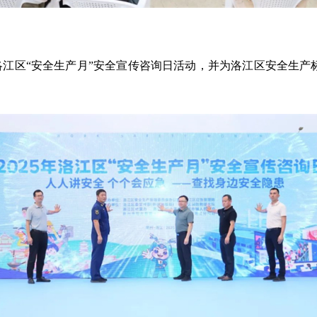
年洛江区“安全生产月”安全宣传咨询日活动，并为洛江区安全生产