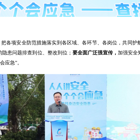
，
把各项安全防范措施落实到各区域、各环节、各岗位，共同护
的隐患问题排查到位、整改到位；
要全面广泛强宣传，
加强安全
个会应急”。