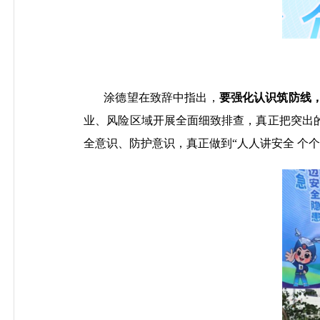
涂德望在致辞中指出，
要强化认识筑防线
业、风险区域开展全面细致排查，真正把突出
全意识、防护意识，真正做到
“人人讲安全 个