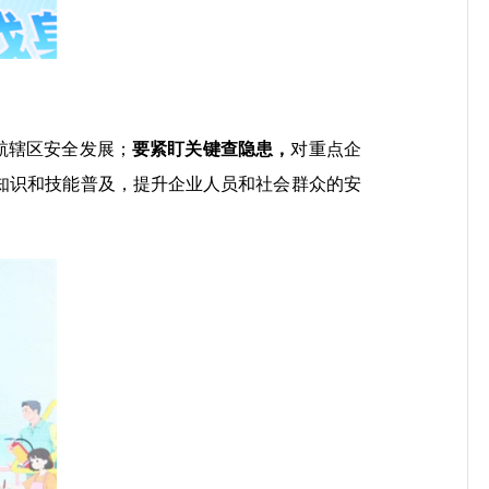
航辖区安全发展；
要紧盯关键查隐患，
对重点企
知识和技能普及，提升企业人员和社会群众的安