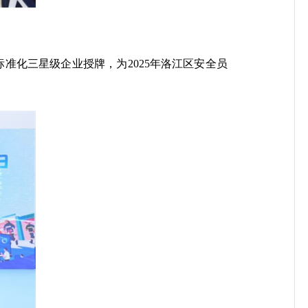
标准化三星级企业授牌，为2025年洛江区安全员