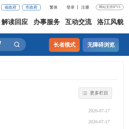
省政府
市政府
繁体
登录
注册
网站支持IPV6
解读回应
办事服务
互动交流
洛江风貌
长者模式
无障碍浏览
更多栏目
2026-07-17
2026-07-17