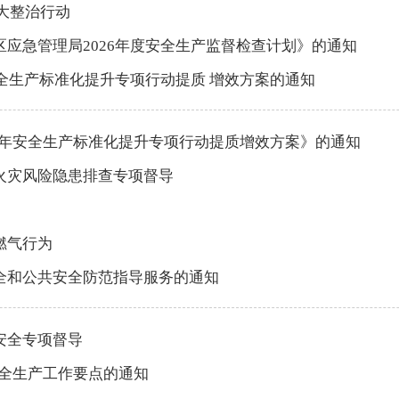
大整治行动
应急管理局2026年度安全生产监督检查计划》的通知
安全生产标准化提升专项行动提质 增效方案的通知
26年安全生产标准化提升专项行动提质增效方案》的通知
火灾风险隐患排查专项督导
燃气行为
全和公共安全防范指导服务的通知
安全专项督导
安全生产工作要点的通知