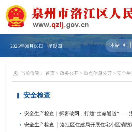
2026年08月06日 星期四
当前位置：
首页
>
政务公开
>
重点信息公开
>
安全生
安全检查
安全生产检查｜拆窗破网，打通“生命通道”——
安全生产检查 │ 洛江区住建局开展住宅小区消防