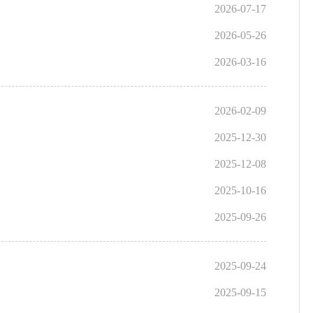
2026-07-17
2026-05-26
2026-03-16
2026-02-09
2025-12-30
2025-12-08
2025-10-16
2025-09-26
2025-09-24
2025-09-15