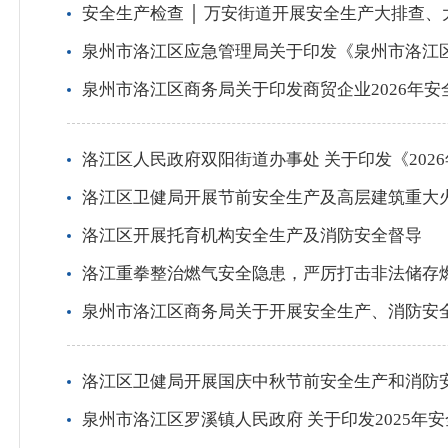
安全生产检查 │ 万安街道开展安全生产大排查、
泉州市洛江区应急管理局关于印发《泉州市洛江区
泉州市洛江区商务局关于印发商贸企业2026年
洛江区人民政府双阳街道办事处 关于印发《20
洛江区卫健局开展节前安全生产及高层建筑重大
洛江区开展托育机构安全生产及消防安全督导
洛江重拳整治燃气安全隐患，严厉打击非法储存
泉州市洛江区商务局关于开展安全生产、消防安
洛江区卫健局开展国庆中秋节前安全生产和消防
泉州市洛江区罗溪镇人民政府 关于印发2025年