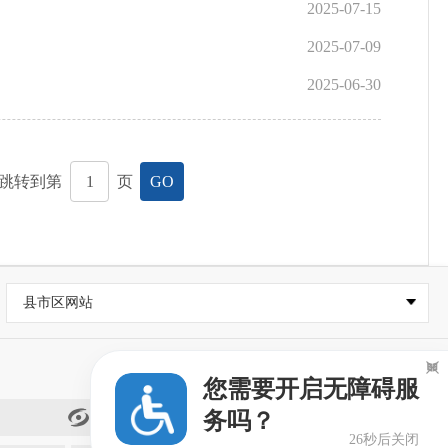
2025-07-15
2025-07-09
2025-06-30
跳转到第
页
GO
县市区网站

您需要开启无障碍服
务吗？
闽政通
26秒后关闭