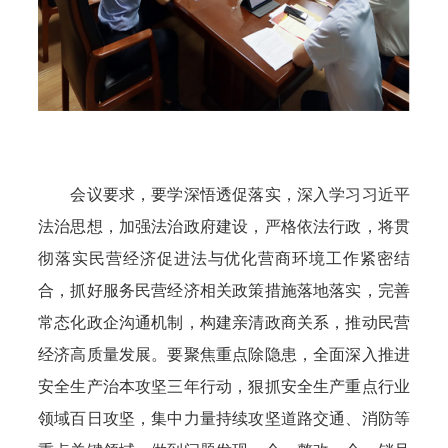
会议要求，要学深悟透促落实，深入学习习近平
法治思想，加强法治政府建设，严格依法行政，将贯
彻落实民营经济促进法与优化营商环境工作紧密结
合，抓好服务民营经济相关政策措施落地落实，完善
常态化政企沟通机制，构建亲清政商关系，推动民营
经济高质量发展。要聚焦重点除隐患，全面深入推进
安全生产治本攻坚三年行动，狠抓安全生产重点行业
领域百日攻坚，集中力量持续攻坚道路交通、消防等