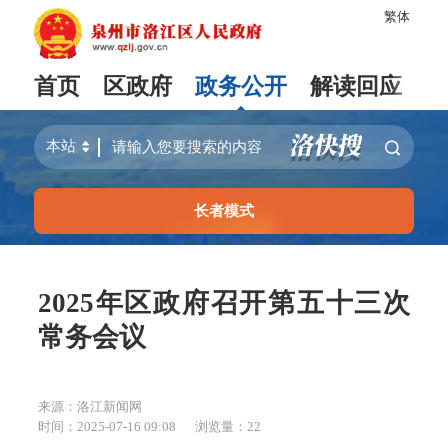
繁体
首页
区政府
政务公开
解读回应
长者模式
2025年区政府召开第五十三次
常务会议
来源：洛江新闻网
时间：2025-07-16 09:08
浏览量：
22