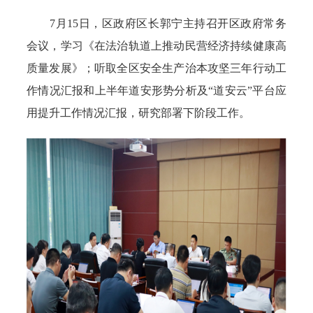
7月15日，区政府区长郭宁主持召开区政府常务
会议，学习《在法治轨道上推动民营经济持续健康高
质量发展》；听取全区安全生产治本攻坚三年行动工
作情况汇报和上半年道安形势分析及“道安云”平台应
用提升工作情况汇报，研究部署下阶段工作。