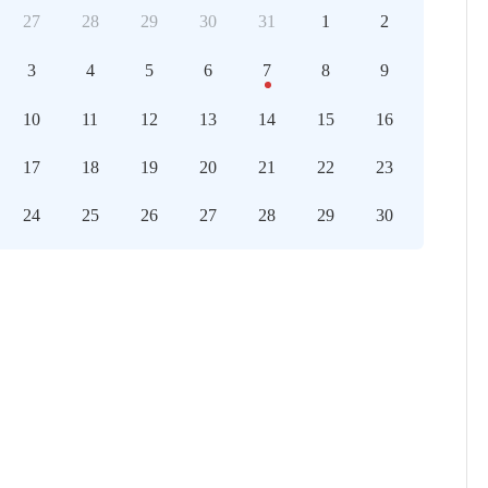
27
28
29
30
31
1
2
3
4
5
6
7
8
9
10
11
12
13
14
15
16
17
18
19
20
21
22
23
24
25
26
27
28
29
30