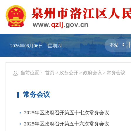
2026年08月06日 星期四
当前位置：
首页
>
政务公开
>
政府会议
>
常务会议
常务会议
2025年区政府召开第五十七次常务会议
2025年区政府召开第五十六次常务会议