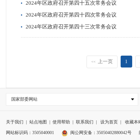
2024年区政府召开第四十五次常务会议
2024年区政府召开第四十四次常务会议
2024年区政府召开第四十三次常务会议
上一页
1
<<
国家部委网站
关于我们
|
站点地图
|
使用帮助
|
联系我们
|
设为首页
|
收藏本
网站标识码：3505040001
闽公网安备：35050402880042号