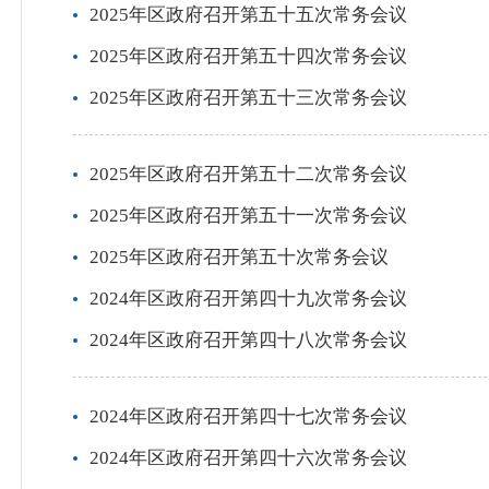
2025年区政府召开第五十五次常务会议
2025年区政府召开第五十四次常务会议
2025年区政府召开第五十三次常务会议
2025年区政府召开第五十二次常务会议
2025年区政府召开第五十一次常务会议
2025年区政府召开第五十次常务会议
2024年区政府召开第四十九次常务会议
2024年区政府召开第四十八次常务会议
2024年区政府召开第四十七次常务会议
2024年区政府召开第四十六次常务会议