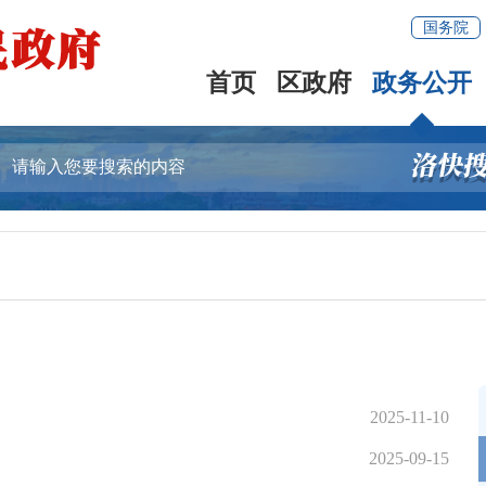
国务院
首页
区政府
政务公开
2025-11-10
2025-09-15