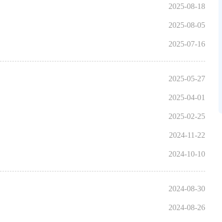
2025-08-18
2025-08-05
2025-07-16
2025-05-27
2025-04-01
2025-02-25
2024-11-22
2024-10-10
2024-08-30
2024-08-26