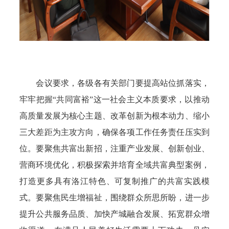
会议要求，各级各有关部门要提高站位抓落实，
牢牢把握“共同富裕”这一社会主义本质要求，以推动
高质量发展为核心主题、改革创新为根本动力、缩小
三大差距为主攻方向，确保各项工作任务责任压实到
位。要聚焦共富出新招，注重产业发展、创新创业、
营商环境优化，积极探索并培育全域共富典型案例，
打造更多具有洛江特色、可复制推广的共富实践模
式。要聚焦民生增福祉，围绕群众所思所盼，进一步
提升公共服务品质、加快产城融合发展、拓宽群众增