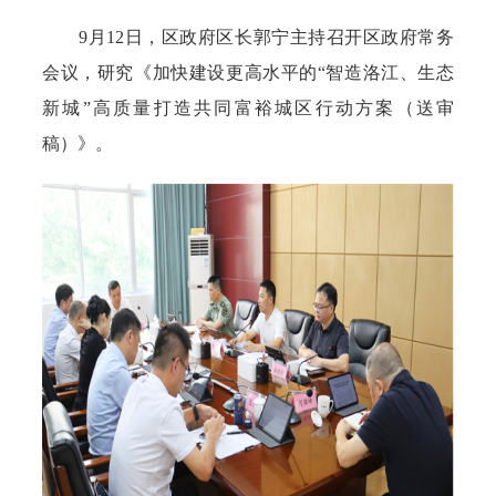
9月12日，区政府区长郭宁主持召开区政府常务
会议，研究《加快建设更高水平的“智造洛江、生态
新城”高质量打造共同富裕城区行动方案（送审
稿）》。