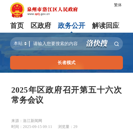
繁体
首页
区政府
政务公开
解读回应
长者模式
2025年区政府召开第五十六次
常务会议
来源：洛江新闻网
时间：2025-09-15 09:11
浏览量：
29