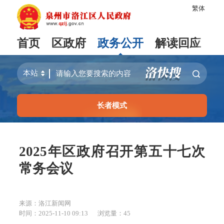
繁体
首页
区政府
政务公开
解读回应
长者模式
2025年区政府召开第五十七次
常务会议
来源：洛江新闻网
时间：2025-11-10 09:13
浏览量：
45