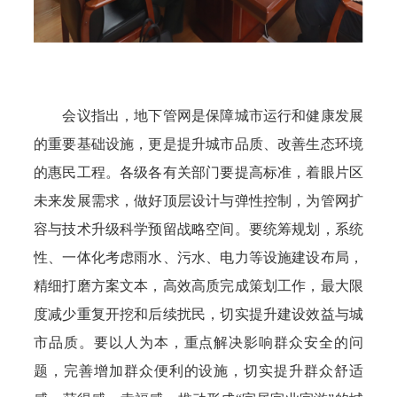
会议指出，地下管网是保障城市运行和健康发展
的重要基础设施，更是提升城市品质、改善生态环境
的惠民工程。各级各有关部门要提高标准，着眼片区
未来发展需求，做好顶层设计与弹性控制，为管网扩
容与技术升级科学预留战略空间。要统筹规划，系统
性、一体化考虑雨水、污水、电力等设施建设布局，
精细打磨方案文本，高效高质完成策划工作，最大限
度减少重复开挖和后续扰民，切实提升建设效益与城
市品质。要以人为本，重点解决影响群众安全的问
题，完善增加群众便利的设施，切实提升群众舒适