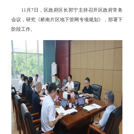
11月7日，区政府区长郭宁主持召开区政府常务
会议，研究《桥南片区地下管网专项规划》，部署下
阶段工作。